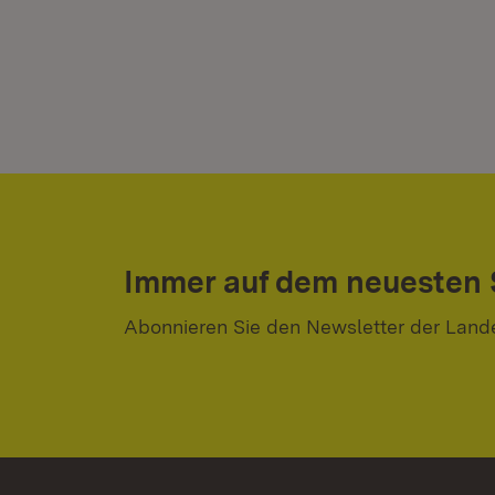
Immer auf dem neuesten
Abonnieren Sie den Newsletter der Land