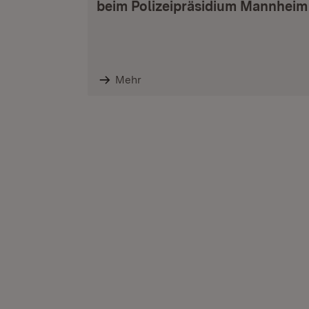
beim Polizeipräsidium Mannheim
Mehr