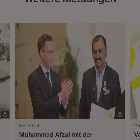
Sicherheit
Ve
Muhammad Afzal mit der
V