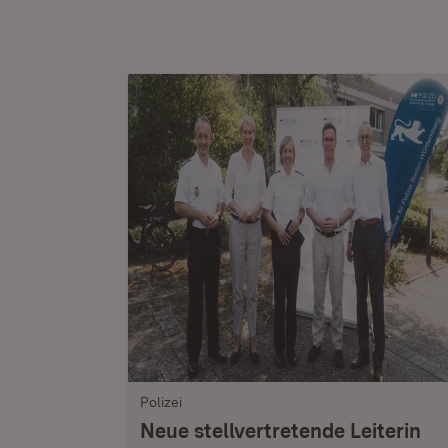
Polizei
Neue stellvertretende Leiterin