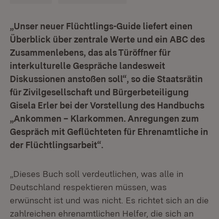
„Unser neuer Flüchtlings-Guide liefert einen
Überblick über zentrale Werte und ein ABC des
Zusammenlebens, das als Türöffner für
interkulturelle Gespräche landesweit
Diskussionen anstoßen soll“, so die Staatsrätin
für Zivilgesellschaft und Bürgerbeteiligung
Gisela Erler bei der Vorstellung des Handbuchs
„Ankommen – Klarkommen. Anregungen zum
Gespräch mit Geflüchteten für Ehrenamtliche in
der Flüchtlingsarbeit“.
„Dieses Buch soll verdeutlichen, was alle in
Deutschland respektieren müssen, was
erwünscht ist und was nicht. Es richtet sich an die
zahlreichen ehrenamtlichen Helfer, die sich an