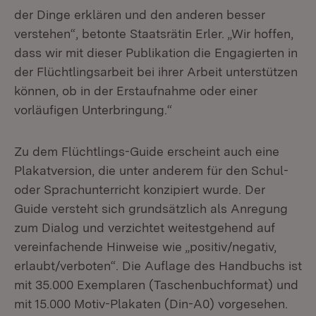
der Dinge erklären und den anderen besser
verstehen“, betonte Staatsrätin Erler. „Wir hoffen,
dass wir mit dieser Publikation die Engagierten in
der Flüchtlingsarbeit bei ihrer Arbeit unterstützen
können, ob in der Erstaufnahme oder einer
vorläufigen Unterbringung.“
Zu dem Flüchtlings-Guide erscheint auch eine
Plakatversion, die unter anderem für den Schul-
oder Sprachunterricht konzipiert wurde. Der
Guide versteht sich grundsätzlich als Anregung
zum Dialog und verzichtet weitestgehend auf
vereinfachende Hinweise wie „positiv/negativ,
erlaubt/verboten“. Die Auflage des Handbuchs ist
mit 35.000 Exemplaren (Taschenbuchformat) und
mit 15.000 Motiv-Plakaten (Din-A0) vorgesehen.