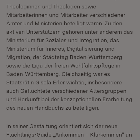
Theologinnen und Theologen sowie
Mitarbeiterinnen und Mitarbeiter verschiedener
Ämter und Ministerien beteiligt waren. Zu den
aktiven Unterstützern gehören unter anderem das
Ministerium für Soziales und Integration, das
Ministerium für Inneres, Digitalisierung und
Migration, der Städtetag Baden-Württemberg
sowie die Liga der freien Wohlfahrtspflege in
Baden-Württemberg. Gleichzeitig war es
Staatsrätin Gisela Erler wichtig, insbesondere
auch Geflüchtete verschiedener Altersgruppen
und Herkunft bei der konzeptionellen Erarbeitung
des neuen Handbuchs zu beteiligen.
In seiner Gestaltung orientiert sich der neue
Flüchtlings-Guide „Ankommen – Klarkommen“ an