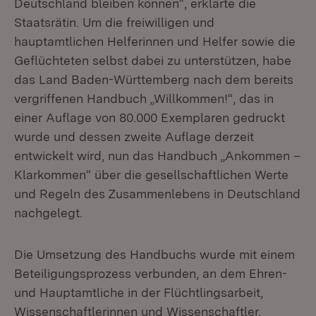
Deutschland bleiben können“, erklärte die
Staatsrätin. Um die freiwilligen und
hauptamtlichen Helferinnen und Helfer sowie die
Geflüchteten selbst dabei zu unterstützen, habe
das Land Baden-Württemberg nach dem bereits
vergriffenen Handbuch „Willkommen!“, das in
einer Auflage von 80.000 Exemplaren gedruckt
wurde und dessen zweite Auflage derzeit
entwickelt wird, nun das Handbuch „Ankommen –
Klarkommen“ über die gesellschaftlichen Werte
und Regeln des Zusammenlebens in Deutschland
nachgelegt.
Die Umsetzung des Handbuchs wurde mit einem
Beteiligungsprozess verbunden, an dem Ehren-
und Hauptamtliche in der Flüchtlingsarbeit,
Wissenschaftlerinnen und Wissenschaftler,