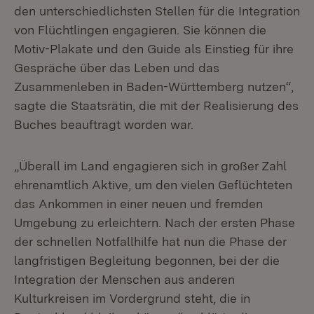
den unterschiedlichsten Stellen für die Integration
von Flüchtlingen engagieren. Sie können die
Motiv-Plakate und den Guide als Einstieg für ihre
Gespräche über das Leben und das
Zusammenleben in Baden-Württemberg nutzen“,
sagte die Staatsrätin, die mit der Realisierung des
Buches beauftragt worden war.
„Überall im Land engagieren sich in großer Zahl
ehrenamtlich Aktive, um den vielen Geflüchteten
das Ankommen in einer neuen und fremden
Umgebung zu erleichtern. Nach der ersten Phase
der schnellen Notfallhilfe hat nun die Phase der
langfristigen Begleitung begonnen, bei der die
Integration der Menschen aus anderen
Kulturkreisen im Vordergrund steht, die in