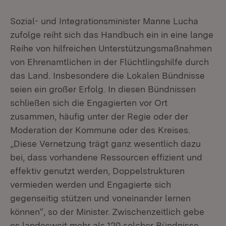
Sozial- und Integrationsminister Manne Lucha
zufolge reiht sich das Handbuch ein in eine lange
Reihe von hilfreichen Unterstützungsmaßnahmen
von Ehrenamtlichen in der Flüchtlingshilfe durch
das Land. Insbesondere die Lokalen Bündnisse
seien ein großer Erfolg. In diesen Bündnissen
schließen sich die Engagierten vor Ort
zusammen, häufig unter der Regie oder der
Moderation der Kommune oder des Kreises.
„Diese Vernetzung trägt ganz wesentlich dazu
bei, dass vorhandene Ressourcen effizient und
effektiv genutzt werden, Doppelstrukturen
vermieden werden und Engagierte sich
gegenseitig stützen und voneinander lernen
können“, so der Minister. Zwischenzeitlich gebe
es landesweit mehr als 120 solcher Bündnisse.