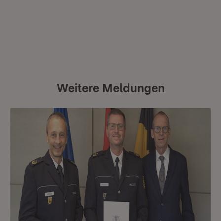
Weitere Meldungen