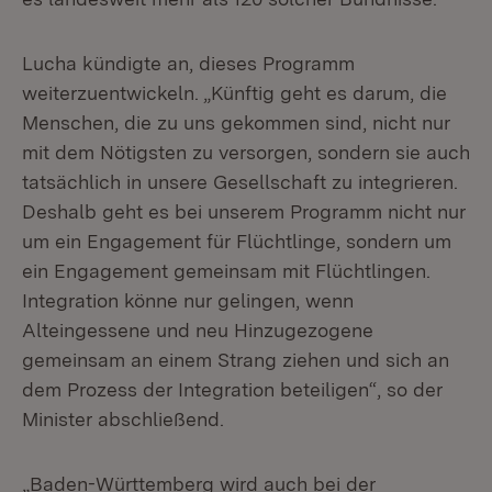
Lucha kündigte an, dieses Programm
weiterzuentwickeln. „Künftig geht es darum, die
Menschen, die zu uns gekommen sind, nicht nur
mit dem Nötigsten zu versorgen, sondern sie auch
tatsächlich in unsere Gesellschaft zu integrieren.
Deshalb geht es bei unserem Programm nicht nur
um ein Engagement für Flüchtlinge, sondern um
ein Engagement gemeinsam mit Flüchtlingen.
Integration könne nur gelingen, wenn
Alteingessene und neu Hinzugezogene
gemeinsam an einem Strang ziehen und sich an
dem Prozess der Integration beteiligen“, so der
Minister abschließend.
„Baden-Württemberg wird auch bei der