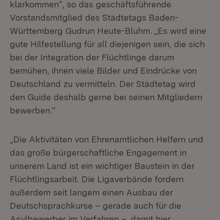
klarkommen“, so das geschäftsführende
Vorstandsmitglied des Städtetags Baden-
Württemberg Gudrun Heute-Bluhm. „Es wird eine
gute Hilfestellung für all diejenigen sein, die sich
bei der Integration der Flüchtlinge darum
bemühen, ihnen viele Bilder und Eindrücke von
Deutschland zu vermitteln. Der Städtetag wird
den Guide deshalb gerne bei seinen Mitgliedern
bewerben.“
„Die Aktivitäten von Ehrenamtlichen Helfern und
das große bürgerschaftliche Engagement in
unserem Land ist ein wichtiger Baustein in der
Flüchtlingsarbeit. Die Ligaverbände fordern
außerdem seit langem einen Ausbau der
Deutschsprachkurse – gerade auch für die
Asylbewerber im Verfahren –, damit hier