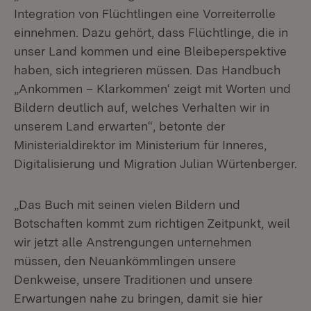
Integration von Flüchtlingen eine Vorreiterrolle
einnehmen. Dazu gehört, dass Flüchtlinge, die in
unser Land kommen und eine Bleibeperspektive
haben, sich integrieren müssen. Das Handbuch
„Ankommen – Klarkommen‘ zeigt mit Worten und
Bildern deutlich auf, welches Verhalten wir in
unserem Land erwarten“, betonte der
Ministerialdirektor im Ministerium für Inneres,
Digitalisierung und Migration Julian Würtenberger.
„Das Buch mit seinen vielen Bildern und
Botschaften kommt zum richtigen Zeitpunkt, weil
wir jetzt alle Anstrengungen unternehmen
müssen, den Neuankömmlingen unsere
Denkweise, unsere Traditionen und unsere
Erwartungen nahe zu bringen, damit sie hier