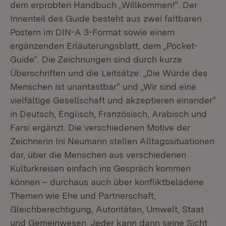
dem erprobten Handbuch „Willkommen!“. Der
Innenteil des Guide besteht aus zwei faltbaren
Postern im DIN-A 3-Format sowie einem
ergänzenden Erläuterungsblatt, dem „Pocket-
Guide“. Die Zeichnungen sind durch kurze
Überschriften und die Leitsätze: „Die Würde des
Menschen ist unantastbar“ und „Wir sind eine
vielfältige Gesellschaft und akzeptieren einander“
in Deutsch, Englisch, Französisch, Arabisch und
Farsi ergänzt. Die verschiedenen Motive der
Zeichnerin Ini Neumann stellen Alltagssituationen
dar, über die Menschen aus verschiedenen
Kulturkreisen einfach ins Gespräch kommen
können – durchaus auch über konfliktbeladene
Themen wie Ehe und Partnerschaft,
Gleichberechtigung, Autoritäten, Umwelt, Staat
und Gemeinwesen. Jeder kann dann seine Sicht