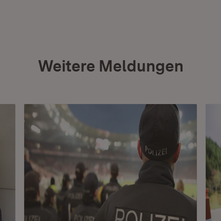
Weitere Meldungen