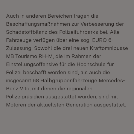
Auch in anderen Bereichen tragen die
Beschaffungsmaßnahmen zur Verbesserung der
Schadstoffbilanz des Polizeifuhrparks bei. Alle
Fahrzeuge verfügen über eine sog. EURO 6-
Zulassung. Sowohl die drei neuen Kraftomnibusse
MB Tourismo RH-M, die im Rahmen der
Einstellungsoffensive für die Hochschule für
Polizei beschafft worden sind, als auch die
insgesamt 68 Halbgruppenfahrzeuge Mercedes-
Benz Vito, mit denen die regionalen
Polizeipräsidien ausgestattet wurden, sind mit
Motoren der aktuellsten Generation ausgestattet.