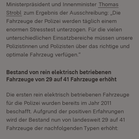
Ministerpräsident und Innenminister
Thomas
Strobl
zum Ergebnis der Ausschreibung: „Die
Fahrzeuge der Polizei werden täglich einem
enormen Stresstest unterzogen. Für die vielen
unterschiedlichen Einsatzbereiche müssen unsere
Polizistinnen und Polizisten über das richtige und
optimale Fahrzeug verfügen.“
Bestand von rein elektrisch betriebenen
Fahrzeuge von 29 auf 41 Fahrzeuge erhöht
Die ersten rein elektrisch betriebenen Fahrzeuge
für die Polizei wurden bereits im Jahr 2011
beschafft. Aufgrund der positiven Erfahrungen
wird der Bestand nun von landesweit 29 auf 41
Fahrzeuge der nachfolgenden Typen erhöht: