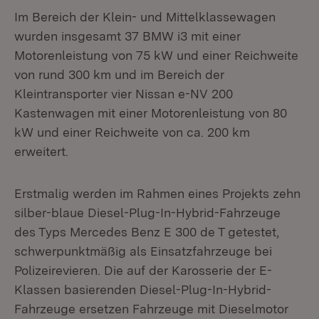
Im Bereich der Klein- und Mittelklassewagen
wurden insgesamt 37 BMW i3 mit einer
Motorenleistung von 75 kW und einer Reichweite
von rund 300 km und im Bereich der
Kleintransporter vier Nissan e-NV 200
Kastenwagen mit einer Motorenleistung von 80
kW und einer Reichweite von ca. 200 km
erweitert.
Erstmalig werden im Rahmen eines Projekts zehn
silber-blaue Diesel-Plug-In-Hybrid-Fahrzeuge
des Typs Mercedes Benz E 300 de T getestet,
schwerpunktmäßig als Einsatzfahrzeuge bei
Polizeirevieren. Die auf der Karosserie der E-
Klassen basierenden Diesel-Plug-In-Hybrid-
Fahrzeuge ersetzen Fahrzeuge mit Dieselmotor