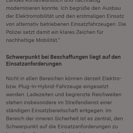
modernisieren konnte. Ich begrüße den Ausbau
der Elektromobilität und den erstmaligen Einsatz
von alternativ betriebenen Einsatzfahrzeugen. Die
Polizei setzt damit ein klares Zeichen für
nachhaltige Mobilität.“
Schwerpunkt bei Beschaffungen liegt auf den
Einsatzanforderungen
Nicht in allen Bereichen können derzeit Elektro-
bzw. Plug-In-Hybrid-Fahrzeuge eingesetzt
werden. Ladezeiten und begrenzte Reichweiten
stehen insbesondere im Streifendienst einer
ständigen Einsatzbereitschaft entgegen: Im
Bereich der inneren Sicherheit ist es zentral, den
Schwerpunkt auf die Einsatzanforderungen zu