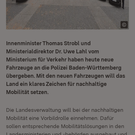
Innenminister Thomas Strobl und
Ministerialdirektor Dr. Uwe Lahl vom
Ministerium für Verkehr haben heute neue
Fahrzeuge an die Polizei Baden-Württemberg
übergeben. Mit den neuen Fahrzeugen will das
Land ein klares Zeichen für nachhaltige
Mobilität setzen.
Die Landesverwaltung will bei der nachhaltigen
Mobilität eine Vorbildrolle einnehmen. Dafür
sollen entsprechende Mobilitätslösungen in den
Landesministerien und -behörden ausgebaut und