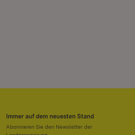
Immer auf dem neuesten Stand
Abonnieren Sie den Newsletter der
Landesregierung.