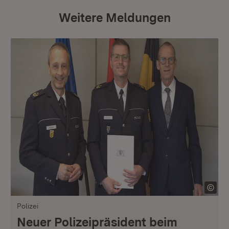
Weitere Meldungen
Polizei
Neuer Polizeipräsident beim