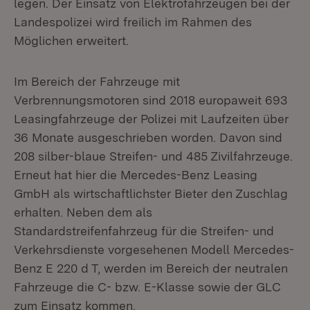
legen. Der Einsatz von Elektrofahrzeugen bei der
Landespolizei wird freilich im Rahmen des
Möglichen erweitert.
Im Bereich der Fahrzeuge mit
Verbrennungsmotoren sind 2018 europaweit 693
Leasingfahrzeuge der Polizei mit Laufzeiten über
36 Monate ausgeschrieben worden. Davon sind
208 silber-blaue Streifen- und 485 Zivilfahrzeuge.
Erneut hat hier die Mercedes-Benz Leasing
GmbH als wirtschaftlichster Bieter den Zuschlag
erhalten. Neben dem als
Standardstreifenfahrzeug für die Streifen- und
Verkehrsdienste vorgesehenen Modell Mercedes-
Benz E 220 d T, werden im Bereich der neutralen
Fahrzeuge die C- bzw. E-Klasse sowie der GLC
zum Einsatz kommen.