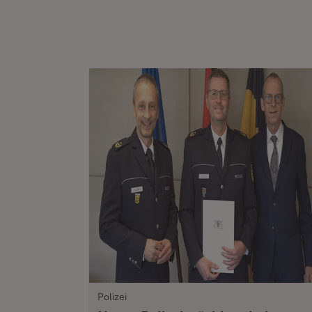
Polizei