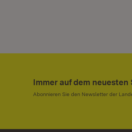
Immer auf dem neuesten
Abonnieren Sie den Newsletter der Land