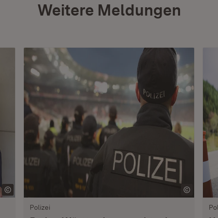
Weitere Meldungen
Polizei
Pol