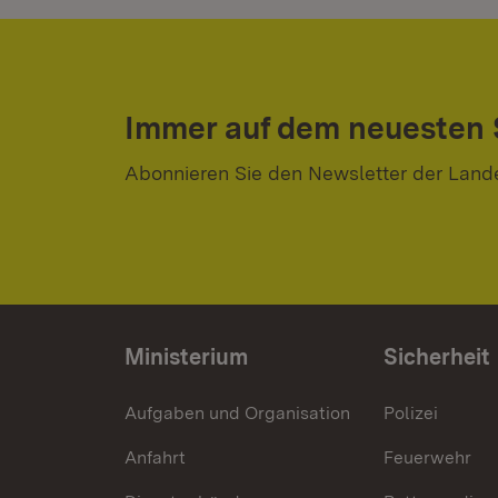
Immer auf dem neuesten
Abonnieren Sie den Newsletter der Land
Ministerium
Sicherheit
Aufgaben und Organisation
Polizei
Anfahrt
Feuerwehr