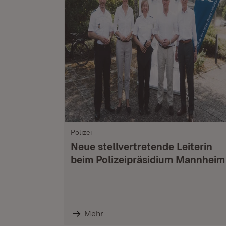
Polizei
Neue stellvertretende Leiterin
beim Polizeipräsidium Mannheim
Mehr