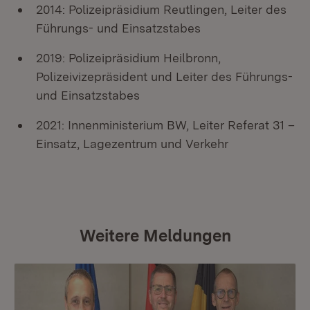
2014: Polizeipräsidium Reutlingen, Leiter des
Führungs- und Einsatzstabes
2019: Polizeipräsidium Heilbronn,
Polizeivizepräsident und Leiter des Führungs-
und Einsatzstabes
2021: Innenministerium BW, Leiter Referat 31 –
Einsatz, Lagezentrum und Verkehr
Weitere Meldungen