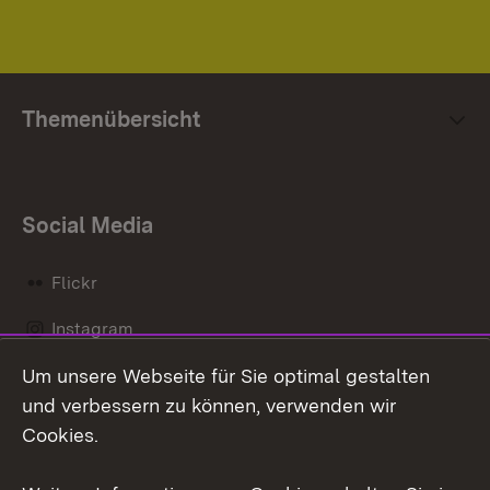
Themenübersicht
Social Media
Flickr
Instagram
Um unsere Webseite für Sie optimal gestalten
Social Wall
und verbessern zu können, verwenden wir
X / Twitter
Cookies.
Youtube