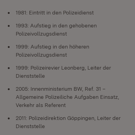
1981: Eintritt in den Polizeidienst
1993: Aufstieg in den gehobenen
Polizeivollzugsdienst
1999: Aufstieg in den höheren
Polizeivollzugsdienst
1999: Polizeirevier Leonberg, Leiter der
Dienststelle
2005: Innenministerium BW, Ref. 31 –
Allgemeine Polizeiliche Aufgaben Einsatz,
Verkehr als Referent
2011: Polizeidirektion Göppingen, Leiter der
Dienststelle