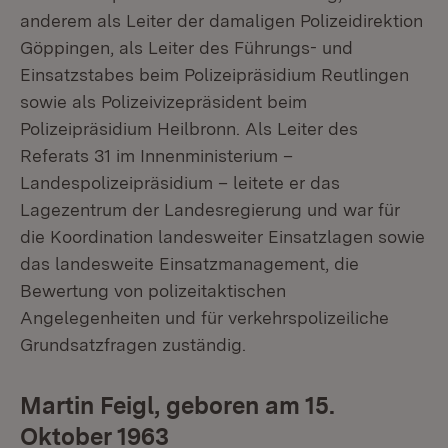
anderem als Leiter der damaligen Polizeidirektion
Göppingen, als Leiter des Führungs- und
Einsatzstabes beim Polizeipräsidium Reutlingen
sowie als Polizeivizepräsident beim
Polizeipräsidium Heilbronn. Als Leiter des
Referats 31 im Innenministerium –
Landespolizeipräsidium – leitete er das
Lagezentrum der Landesregierung und war für
die Koordination landesweiter Einsatzlagen sowie
das landesweite Einsatzmanagement, die
Bewertung von polizeitaktischen
Angelegenheiten und für verkehrspolizeiliche
Grundsatzfragen zuständig.
Martin Feigl, geboren am 15.
Oktober 1963