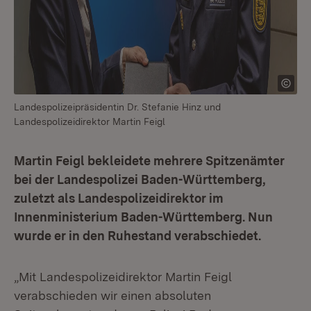
Landespolizeipräsidentin Dr. Stefanie Hinz und
Landespolizeidirektor Martin Feigl
Martin Feigl bekleidete mehrere Spitzenämter
bei der Landespolizei Baden-Württemberg,
zuletzt als Landespolizeidirektor im
Innenministerium Baden-Württemberg. Nun
wurde er in den Ruhestand verabschiedet.
„Mit Landespolizeidirektor Martin Feigl
verabschieden wir einen absoluten