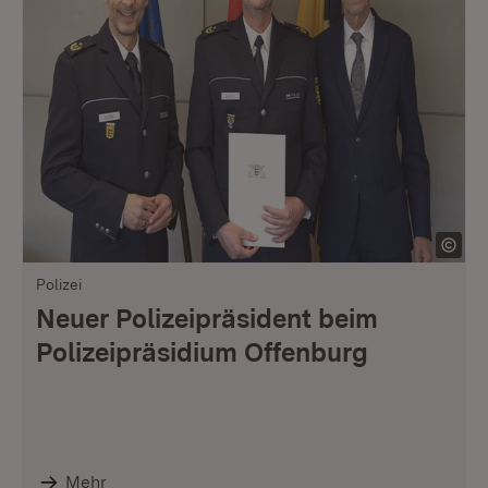
Polizei
Neuer Polizeipräsident beim
Polizeipräsidium Offenburg
Mehr