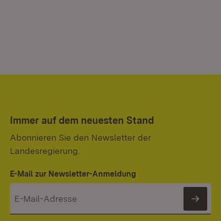
Immer auf dem neuesten Stand
Abonnieren Sie den Newsletter der
Landesregierung.
E-Mail zur Newsletter-Anmeldung
News