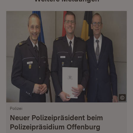
Polizei
Neuer Polizeipräsident beim
Polizeipräsidium Offenburg