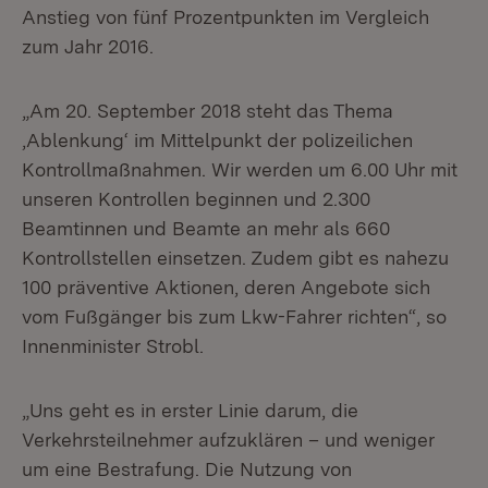
Anstieg von fünf Prozentpunkten im Vergleich
zum Jahr 2016.
„Am 20. September 2018 steht das Thema
‚Ablenkung‘ im Mittelpunkt der polizeilichen
Kontrollmaßnahmen. Wir werden um 6.00 Uhr mit
unseren Kontrollen beginnen und 2.300
Beamtinnen und Beamte an mehr als 660
Kontrollstellen einsetzen. Zudem gibt es nahezu
100 präventive Aktionen, deren Angebote sich
vom Fußgänger bis zum Lkw-Fahrer richten“, so
Innenminister Strobl.
„Uns geht es in erster Linie darum, die
Verkehrsteilnehmer aufzuklären – und weniger
um eine Bestrafung. Die Nutzung von