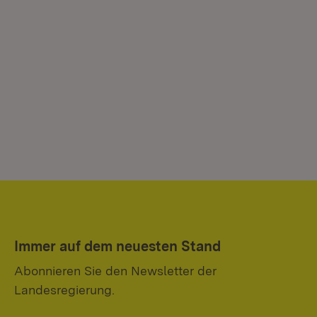
Immer auf dem neuesten Stand
Abonnieren Sie den Newsletter der
Landesregierung.