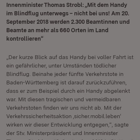
Innenminister Thomas Strobl: „Mit dem Handy
im Blindflug unterwegs – nicht bei uns! Am 20.
September 2018 werden 2.300 Beamtinnen und
Beamte an mehr als 660 Orten im Land
kontrollieren“
„Der kurze Blick auf das Handy bei voller Fahrt ist
ein gefährlicher, unter Umständen tödlicher
Blindflug. Beinahe jeder fünfte Verkehrstote in
Baden-Württemberg ist darauf zurückzuführen,
dass er zum Beispiel durch ein Handy abgelenkt
war. Mit diesen tragischen und vermeidbaren
Verkehrstoten finden wir uns nicht ab. Mit der
Verkehrssicherheitsaktion ‚sicher.mobil.leben‘
wirken wir dieser Entwicklung entgegen‚“, sagte
der Stv. Ministerpräsident und Innenminister