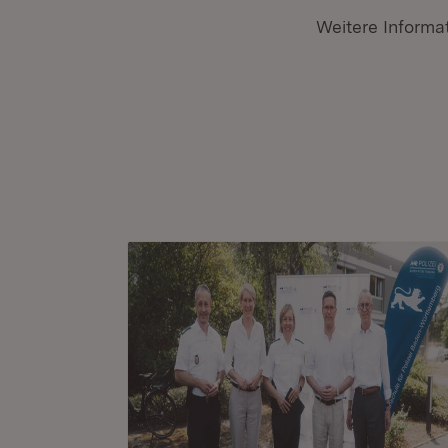
Weitere Informa