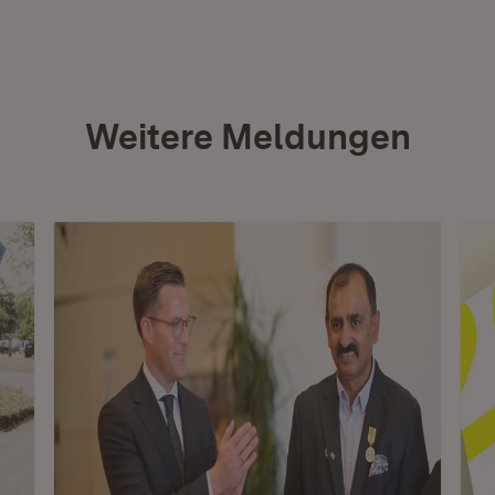
Weitere Meldungen