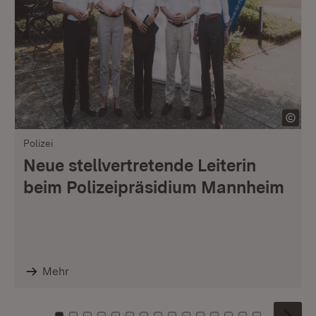
Polizei
Neue stellvertretende Leiterin
beim Polizeipräsidium Mannheim
Mehr