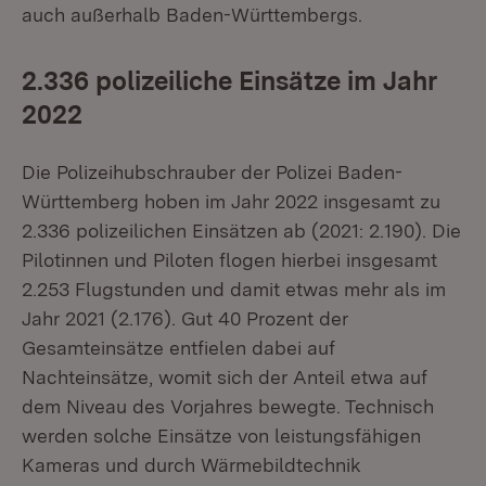
auch außerhalb Baden-Württembergs.
2.336 polizeiliche Einsätze im Jahr
2022
Die Polizeihubschrauber der Polizei Baden-
Württemberg hoben im Jahr 2022 insgesamt zu
2.336 polizeilichen Einsätzen ab (2021: 2.190). Die
Pilotinnen und Piloten flogen hierbei insgesamt
2.253 Flugstunden und damit etwas mehr als im
Jahr 2021 (2.176). Gut 40 Prozent der
Gesamteinsätze entfielen dabei auf
Nachteinsätze, womit sich der Anteil etwa auf
dem Niveau des Vorjahres bewegte. Technisch
werden solche Einsätze von leistungsfähigen
Kameras und durch Wärmebildtechnik