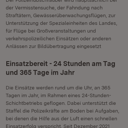
der Vermisstensuche, der Fahndung nach
Straftätern, Gewässerüberwachungsflügen, zur
Unterstützung der Spezialeinheiten des Landes,
für Flüge bei Großveranstaltungen und
verkehrspolizeilichen Einsätzen oder anderen
Anlässen zur Bildübertragung eingesetzt
Einsatzbereit - 24 Stunden am Tag
und 365 Tage im Jahr
Die Einsätze werden rund um die Uhr, an 365
Tagen im Jahr, im Rahmen eines 24-Stunden-
Schichtbetriebs geflogen. Dabei unterstützt die
Staffel die Polizeikräfte am Boden bei Aufgaben,
bei denen die Hilfe aus der Luft einen schnellen
Einsatzerfolg verspricht. Seit Dezember 2021