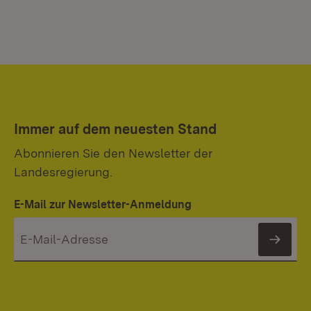
Immer auf dem neuesten Stand
Abonnieren Sie den Newsletter der
Landesregierung.
E-Mail zur Newsletter-Anmeldung
News