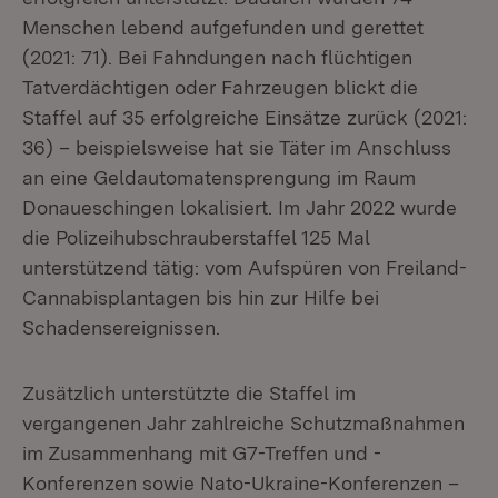
Menschen lebend aufgefunden und gerettet
(2021: 71). Bei Fahndungen nach flüchtigen
Tatverdächtigen oder Fahrzeugen blickt die
Staffel auf 35 erfolgreiche Einsätze zurück (2021:
36) – beispielsweise hat sie Täter im Anschluss
an eine Geldautomatensprengung im Raum
Donaueschingen lokalisiert. Im Jahr 2022 wurde
die Polizeihubschrauberstaffel 125 Mal
unterstützend tätig: vom Aufspüren von Freiland-
Cannabisplantagen bis hin zur Hilfe bei
Schadensereignissen.
Zusätzlich unterstützte die Staffel im
vergangenen Jahr zahlreiche Schutzmaßnahmen
im Zusammenhang mit G7-Treffen und -
Konferenzen sowie Nato-Ukraine-Konferenzen –