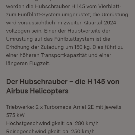
werden die Hubschrauber H 145 vom Vierblatt-
zum Fünfblatt-System umgerüstet; die Umrüstung
wird voraussichtlich im zweiten Quartal 2024
vollzogen sein. Einer der Hauptvorteile der
Umrüstung auf das Fünfblattsystem ist die
Erhöhung der Zuladung um 150 kg. Dies führt zu
einer höheren Transportkapazität und einer
längeren Flugzeit.
Der Hubschrauber – die H 145 von
Airbus Helicopters
Triebwerke: 2 x Turbomeca Arriel 2E mit jeweils
575 kW
Höchstgeschwindigkeit: ca. 280 km/h
Reisegeschwindigkeit: ca. 250 km/h