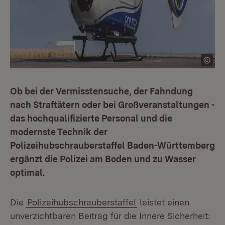
Ob bei der Vermisstensuche, der Fahndung
nach Straftätern oder bei Großveranstaltungen -
das hochqualifizierte Personal und die
modernste Technik der
Polizeihubschrauberstaffel Baden-Württemberg
ergänzt die Polizei am Boden und zu Wasser
optimal.
Die
Polizeihubschrauberstaffel
leistet einen
unverzichtbaren Beitrag für die Innere Sicherheit: