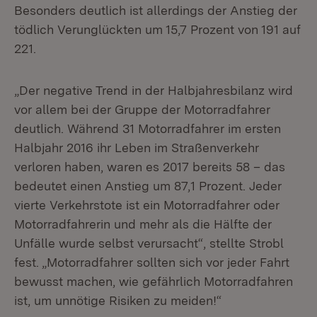
Besonders deutlich ist allerdings der Anstieg der
tödlich Verunglückten um 15,7 Prozent von 191 auf
221.
„Der negative Trend in der Halbjahresbilanz wird
vor allem bei der Gruppe der Motorradfahrer
deutlich. Während 31 Motorradfahrer im ersten
Halbjahr 2016 ihr Leben im Straßenverkehr
verloren haben, waren es 2017 bereits 58 – das
bedeutet einen Anstieg um 87,1 Prozent. Jeder
vierte Verkehrstote ist ein Motorradfahrer oder
Motorradfahrerin und mehr als die Hälfte der
Unfälle wurde selbst verursacht“, stellte Strobl
fest. „Motorradfahrer sollten sich vor jeder Fahrt
bewusst machen, wie gefährlich Motorradfahren
ist, um unnötige Risiken zu meiden!“