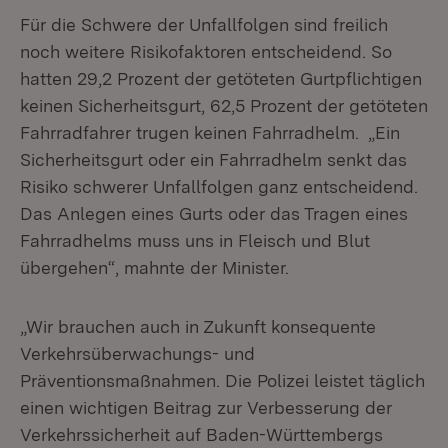
Für die Schwere der Unfallfolgen sind freilich
noch weitere Risikofaktoren entscheidend. So
hatten 29,2 Prozent der getöteten Gurtpflichtigen
keinen Sicherheitsgurt, 62,5 Prozent der getöteten
Fahrradfahrer trugen keinen Fahrradhelm. „Ein
Sicherheitsgurt oder ein Fahrradhelm senkt das
Risiko schwerer Unfallfolgen ganz entscheidend.
Das Anlegen eines Gurts oder das Tragen eines
Fahrradhelms muss uns in Fleisch und Blut
übergehen“, mahnte der Minister.
„Wir brauchen auch in Zukunft konsequente
Verkehrsüberwachungs- und
Präventionsmaßnahmen. Die Polizei leistet täglich
einen wichtigen Beitrag zur Verbesserung der
Verkehrssicherheit auf Baden-Württembergs