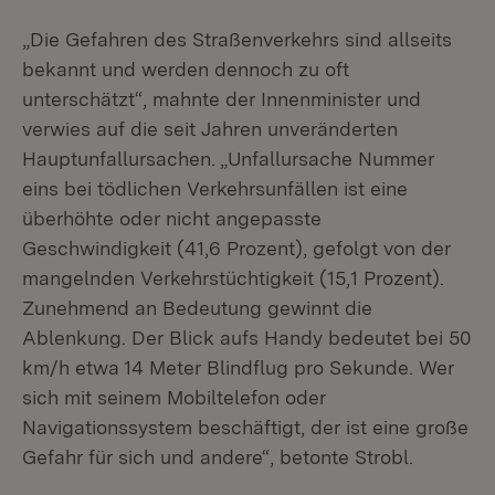
„Die Gefahren des Straßenverkehrs sind allseits
bekannt und werden dennoch zu oft
unterschätzt“, mahnte der Innenminister und
verwies auf die seit Jahren unveränderten
Hauptunfallursachen. „Unfallursache Nummer
eins bei tödlichen Verkehrsunfällen ist eine
überhöhte oder nicht angepasste
Geschwindigkeit (41,6 Prozent), gefolgt von der
mangelnden Verkehrstüchtigkeit (15,1 Prozent).
Zunehmend an Bedeutung gewinnt die
Ablenkung. Der Blick aufs Handy bedeutet bei 50
km/h etwa 14 Meter Blindflug pro Sekunde. Wer
sich mit seinem Mobiltelefon oder
Navigationssystem beschäftigt, der ist eine große
Gefahr für sich und andere“, betonte Strobl.