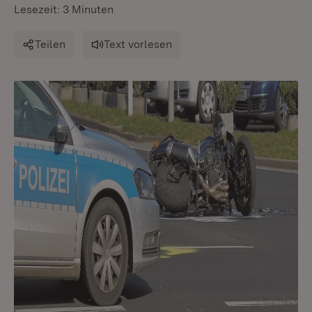
Lesezeit: 3 Minuten
Teilen
Text vorlesen