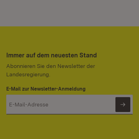
Immer auf dem neuesten Stand
Abonnieren Sie den Newsletter der
Landesregierung.
E-Mail zur Newsletter-Anmeldung
News