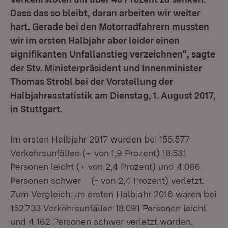
Dass das so bleibt, daran arbeiten wir weiter
hart. Gerade bei den Motorradfahrern mussten
wir im ersten Halbjahr aber leider einen
signifikanten Unfallanstieg verzeichnen“, sagte
der Stv. Ministerpräsident und Innenminister
Thomas Strobl bei der Vorstellung der
Halbjahresstatistik am Dienstag, 1. August 2017,
in Stuttgart.
Im ersten Halbjahr 2017 wurden bei 155.577
Verkehrsunfällen (+ von 1,9 Prozent) 18.531
Personen leicht (+ von 2,4 Prozent) und 4.066
Personen schwer (- von 2,4 Prozent) verletzt.
Zum Vergleich: Im ersten Halbjahr 2016 waren bei
152.733 Verkehrsunfällen 18.091 Personen leicht
und 4.162 Personen schwer verletzt worden.