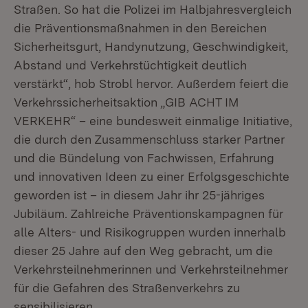
Straßen. So hat die Polizei im Halbjahresvergleich
die Präventionsmaßnahmen in den Bereichen
Sicherheitsgurt, Handynutzung, Geschwindigkeit,
Abstand und Verkehrstüchtigkeit deutlich
verstärkt“, hob Strobl hervor. Außerdem feiert die
Verkehrssicherheitsaktion „GIB ACHT IM
VERKEHR“ – eine bundesweit einmalige Initiative,
die durch den Zusammenschluss starker Partner
und die Bündelung von Fachwissen, Erfahrung
und innovativen Ideen zu einer Erfolgsgeschichte
geworden ist – in diesem Jahr ihr 25-jähriges
Jubiläum. Zahlreiche Präventionskampagnen für
alle Alters- und Risikogruppen wurden innerhalb
dieser 25 Jahre auf den Weg gebracht, um die
Verkehrsteilnehmerinnen und Verkehrsteilnehmer
für die Gefahren des Straßenverkehrs zu
sensibilisieren.