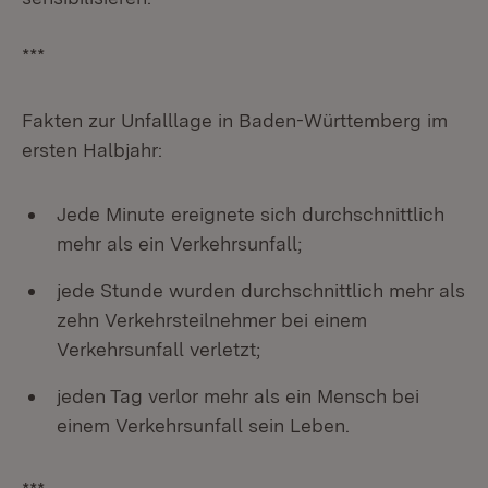
***
Fakten zur Unfalllage in Baden-Württemberg im
ersten Halbjahr:
Jede Minute ereignete sich durchschnittlich
mehr als ein Verkehrsunfall;
jede Stunde wurden durchschnittlich mehr als
zehn Verkehrsteilnehmer bei einem
Verkehrsunfall verletzt;
jeden Tag verlor mehr als ein Mensch bei
einem Verkehrsunfall sein Leben.