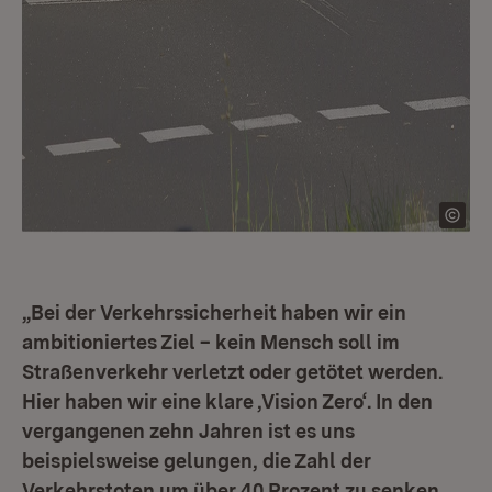
„Bei der Verkehrssicherheit haben wir ein
ambitioniertes Ziel – kein Mensch soll im
Straßenverkehr verletzt oder getötet werden.
Hier haben wir eine klare ‚Vision Zero‘. In den
vergangenen zehn Jahren ist es uns
beispielsweise gelungen, die Zahl der
Verkehrstoten um über 40 Prozent zu senken.