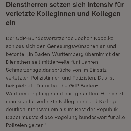
Dienstherren setzen sich intensiv für
verletzte Kolleginnen und Kollegen
ein
Der GdP-Bundesvorsitzende Jochen Kopelke
schloss sich den Genesungswünschen an und
betonte: „In Baden-Württemberg übernimmt der
Dienstherr seit mittlerweile fünf Jahren
Schmerzensgeldansprüche von im Einsatz
verletzten Polizistinnen und Polizisten. Das ist
beispielhaft. Dafür hat die GdP Baden-
Württemberg lange und hart gestritten. Hier setzt
man sich für verletzte Kolleginnen und Kollegen
deutlich intensiver ein als im Rest der Republik.
Dabei müsste diese Regelung bundesweit für alle
Polizeien gelten.“