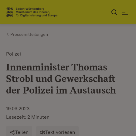
Zum Inhalt springen
Link zur Startseite
Pressemitteilungen
Polizei
Innenminister Thomas
Strobl und Gewerkschaft
der Polizei im Austausch
19.09.2023
Lesezeit: 2 Minuten
Teilen
Text vorlesen