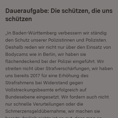
Daueraufgabe: Die schützen, die uns
schützen
„In Baden-Württemberg verbessern wir ständig
den Schutz unserer Polizistinnen und Polizisten.
Deshalb reden wir nicht nur über den Einsatz von
Bodycams wie in Berlin, wir haben sie
flächendeckend bei der Polizei eingeführt. Wir
streiten nicht über Strafverschärfungen, wir haben
uns bereits 2017 für eine Erhöhung des
Strafrahmens bei Widerstand gegen
Vollstreckungsbeamte erfolgreich auf
Bundesebene eingesetzt. Wir fordern auch nicht
nur schnelle Verurteilungen oder die
Schmerzensgeldübernahme, wir machen sie