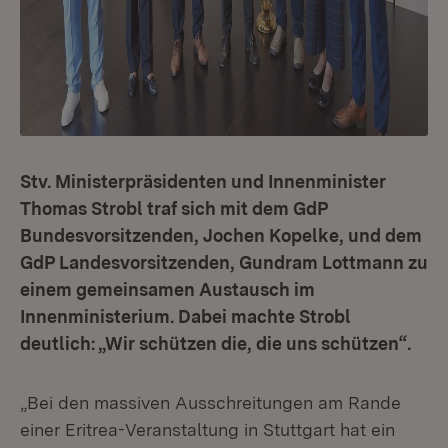
Stv. Ministerpräsidenten und Innenminister
Thomas Strobl traf sich mit dem GdP
Bundesvorsitzenden, Jochen Kopelke, und dem
GdP Landesvorsitzenden, Gundram Lottmann zu
einem gemeinsamen Austausch im
Innenministerium. Dabei machte Strobl
deutlich: „Wir schützen die, die uns schützen“.
„Bei den massiven Ausschreitungen am Rande
einer Eritrea-Veranstaltung in Stuttgart hat ein