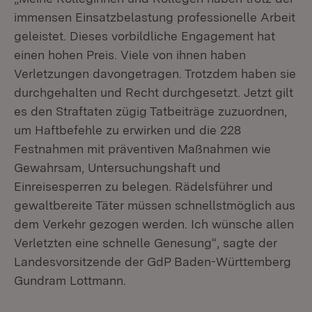
immensen Einsatzbelastung professionelle Arbeit
geleistet. Dieses vorbildliche Engagement hat
einen hohen Preis. Viele von ihnen haben
Verletzungen davongetragen. Trotzdem haben sie
durchgehalten und Recht durchgesetzt. Jetzt gilt
es den Straftaten zügig Tatbeiträge zuzuordnen,
um Haftbefehle zu erwirken und die 228
Festnahmen mit präventiven Maßnahmen wie
Gewahrsam, Untersuchungshaft und
Einreisesperren zu belegen. Rädelsführer und
gewaltbereite Täter müssen schnellstmöglich aus
dem Verkehr gezogen werden. Ich wünsche allen
Verletzten eine schnelle Genesung“, sagte der
Landesvorsitzende der GdP Baden-Württemberg
Gundram Lottmann.