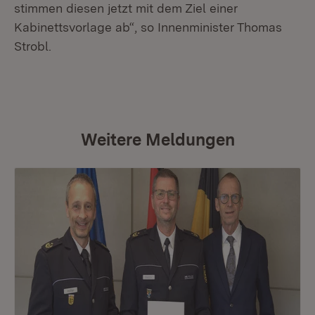
stimmen diesen jetzt mit dem Ziel einer
Kabinettsvorlage ab“, so Innenminister Thomas
Strobl.
Weitere Meldungen