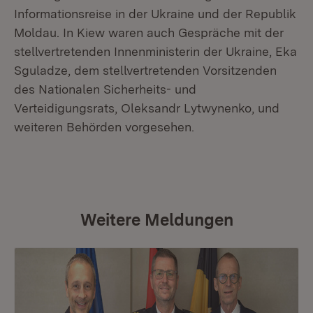
Informationsreise in der Ukraine und der Republik
Moldau. In Kiew waren auch Gespräche mit der
stellvertretenden Innenministerin der Ukraine, Eka
Sguladze, dem stellvertretenden Vorsitzenden
des Nationalen Sicherheits- und
Verteidigungsrats, Oleksandr Lytwynenko, und
weiteren Behörden vorgesehen.
Weitere Meldungen