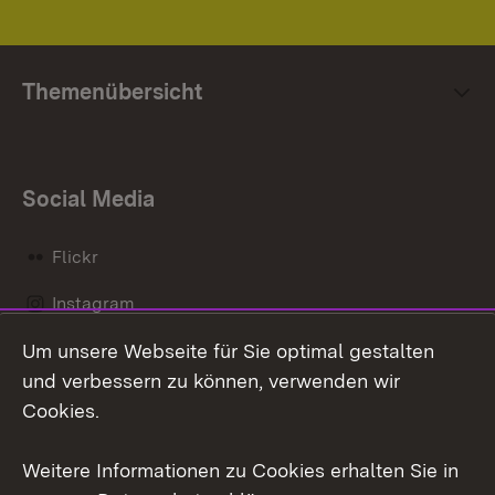
Themenübersicht
Social Media
Flickr
Instagram
Um unsere Webseite für Sie optimal gestalten
Social Wall
und verbessern zu können, verwenden wir
X / Twitter
Cookies.
Youtube
Weitere Informationen zu Cookies erhalten Sie in