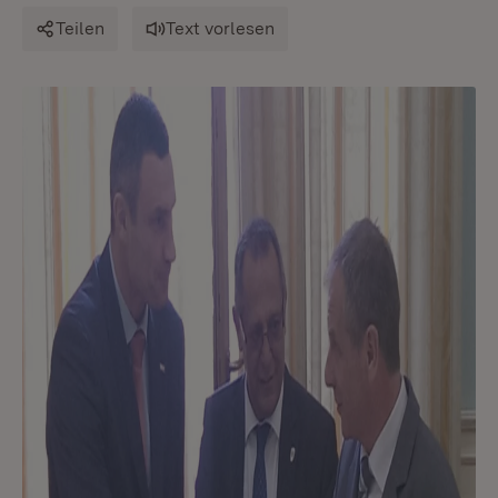
Teilen
Text vorlesen