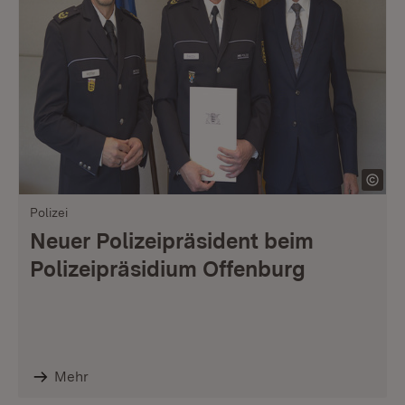
Polizei
Neuer Polizeipräsident beim
Polizeipräsidium Offenburg
Mehr