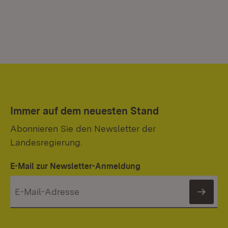
Immer auf dem neuesten Stand
Abonnieren Sie den Newsletter der
Landesregierung.
E-Mail zur Newsletter-Anmeldung
News