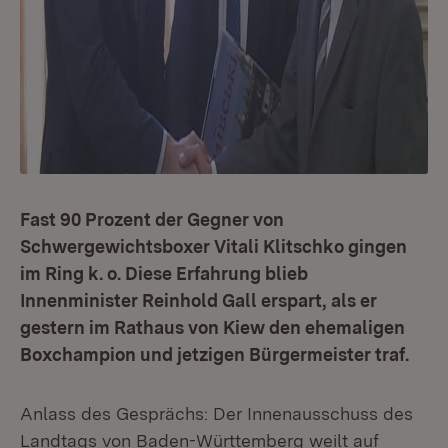
Fast 90 Prozent der Gegner von
Schwergewichtsboxer Vitali Klitschko gingen
im Ring k. o. Diese Erfahrung blieb
Innenminister Reinhold Gall erspart, als er
gestern im Rathaus von Kiew den ehemaligen
Boxchampion und jetzigen Bürgermeister traf.
Anlass des Gesprächs: Der Innenausschuss des
Landtags von Baden-Württemberg weilt auf