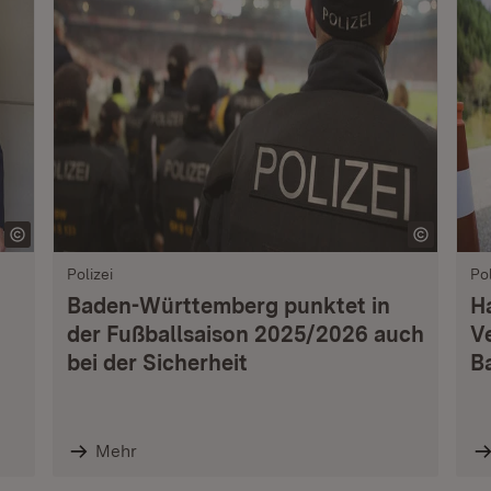
Polizei
Pol
Baden-Württemberg punktet in
H
der Fußballsaison 2025/2026 auch
V
bei der Sicherheit
B
Mehr