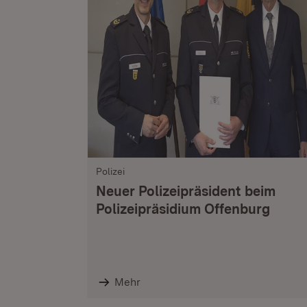
Polizei
Neuer Polizeipräsident beim
Polizeipräsidium Offenburg
Mehr