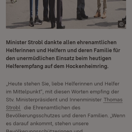
Minister Strobl dankte allen ehrenamtlichen
Helferinnen und Helfern und deren Familie für
den unermüdlichen Einsatz beim heutigen
Helferempfang auf dem Hockenheimring.
„Heute stehen Sie, liebe Helferinnen und Helfer
im Mittelpunkt“, mit diesen Worten empfing der
Stv. Ministerpräsident und Innenminister
Thomas
Strobl
die Ehrenamtlichen des
Bevölkerungsschutzes und deren Familien. „Wenn
es darauf ankommt, stehen unsere
Bevölkerungsschützerinnen und