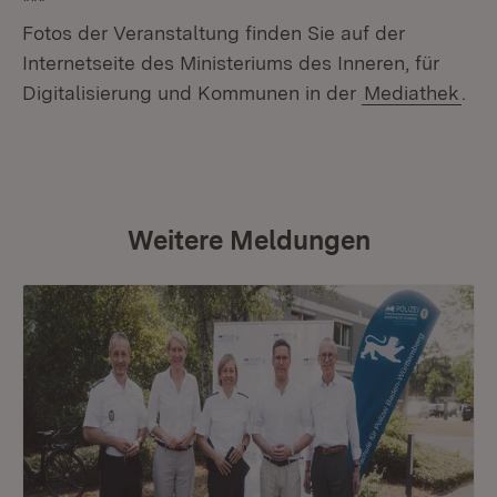
***
Fotos der Veranstaltung finden Sie auf der
Internetseite des Ministeriums des Inneren, für
Digitalisierung und Kommunen in der
Mediathek
.
Weitere Meldungen