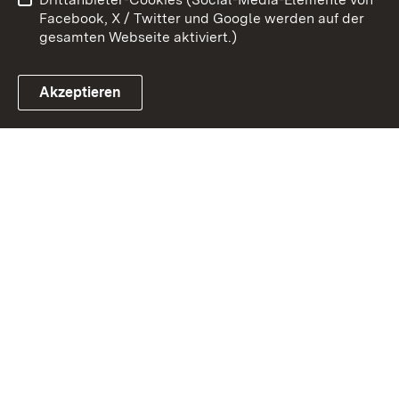
Impressum
Cookies
Facebook, X / Twitter und Google werden auf der
gesamten Webseite aktiviert.)
Akzeptieren
Link zum Landesportal