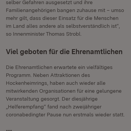
selber Gefahren ausgesetzt und ihre
Familienangehörigen bangen zuhause mit – umso
mehr gilt, dass dieser Einsatz für die Menschen
im Land alles andere als selbstverständlich ist“,
so Innenminister Thomas Strobl.
Viel geboten für die Ehrenamtlichen
Die Ehrenamtlichen erwartete ein vielfältiges
Programm. Neben Attraktionen des
Hockenheimrings, haben auch wieder alle
mitwirkenden Organisationen für eine gelungene
Veranstaltung gesorgt. Der diesjährige
„Helferempfang“ fand nach zweijähriger
coronabedingter Pause nun erstmals wieder statt.