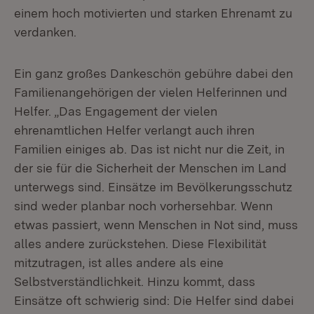
einem hoch motivierten und starken Ehrenamt zu
verdanken.
Ein ganz großes Dankeschön gebühre dabei den
Familienangehörigen der vielen Helferinnen und
Helfer. „Das Engagement der vielen
ehrenamtlichen Helfer verlangt auch ihren
Familien einiges ab. Das ist nicht nur die Zeit, in
der sie für die Sicherheit der Menschen im Land
unterwegs sind. Einsätze im Bevölkerungsschutz
sind weder planbar noch vorhersehbar. Wenn
etwas passiert, wenn Menschen in Not sind, muss
alles andere zurückstehen. Diese Flexibilität
mitzutragen, ist alles andere als eine
Selbstverständlichkeit. Hinzu kommt, dass
Einsätze oft schwierig sind: Die Helfer sind dabei