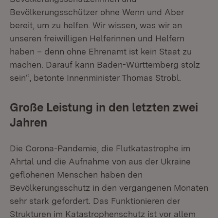
Bevölkerungsschützer ohne Wenn und Aber
bereit, um zu helfen. Wir wissen, was wir an
unseren freiwilligen Helferinnen und Helfern
haben – denn ohne Ehrenamt ist kein Staat zu
machen. Darauf kann Baden-Württemberg stolz
sein“, betonte Innenminister Thomas Strobl.
Große Leistung in den letzten zwei
Jahren
Die Corona-Pandemie, die Flutkatastrophe im
Ahrtal und die Aufnahme von aus der Ukraine
geflohenen Menschen haben den
Bevölkerungsschutz in den vergangenen Monaten
sehr stark gefordert. Das Funktionieren der
Strukturen im Katastrophenschutz ist vor allem