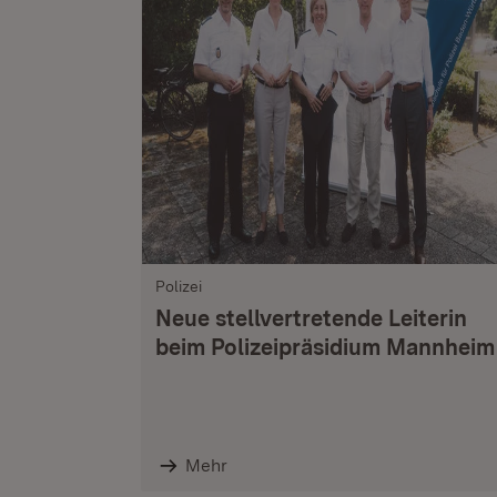
Polizei
Neue stellvertretende Leiterin
beim Polizeipräsidium Mannheim
Mehr