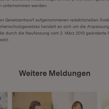
n unternommen werden.
 den Gesetzentwurf aufgenommenen redaktionellen Änd
phenschutzgesetzes handelt es sich um die Anpassung
ie durch die Neufassung vom 2. März 2010 geänderte 
setz.
Weitere Meldungen