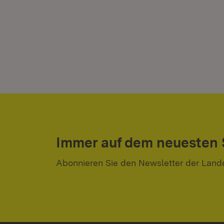
Immer auf dem neuesten
Abonnieren Sie den Newsletter der Land