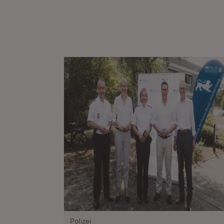
Polizei