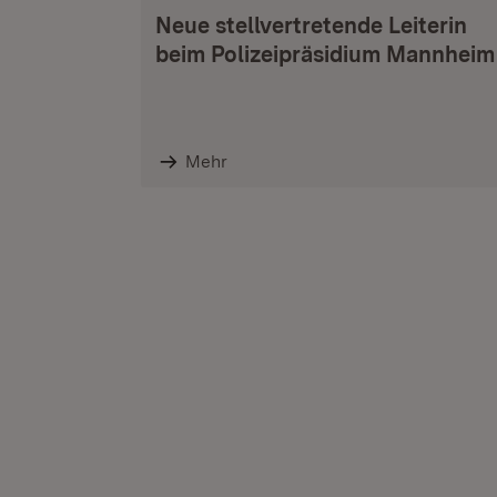
Neue stellvertretende Leiterin
beim Polizeipräsidium Mannheim
Mehr