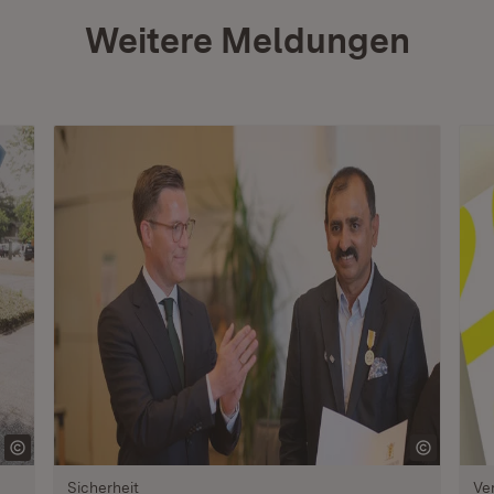
Weitere Meldungen
Sicherheit
Ve