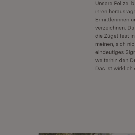
Unsere Polizei b
ihren herausrag
Ermittlerinnen 
verzeichnen. Da
die Zügel fest 
meinen, sich ni
eindeutiges Sig
weiterhin den Dr
Das ist wirklich 