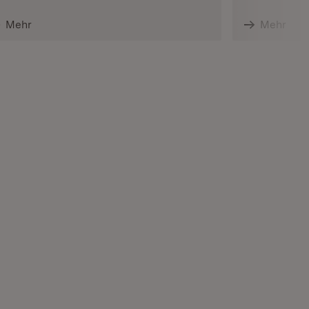
Mehr
Mehr