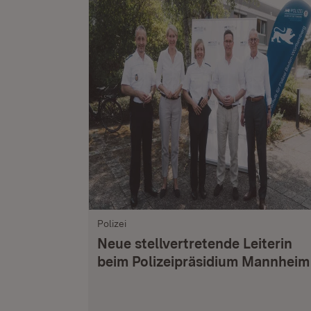
Polizei
Neue stellvertretende Leiterin
beim Polizeipräsidium Mannheim