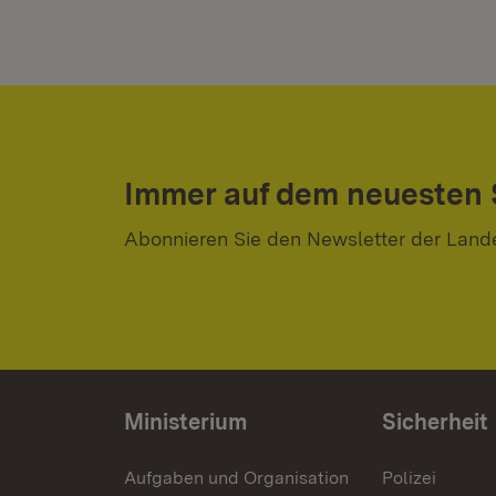
Immer auf dem neuesten
Abonnieren Sie den Newsletter der Land
Ministerium
Sicherheit
Aufgaben und Organisation
Polizei