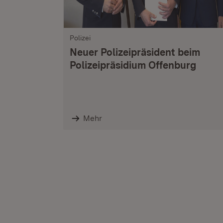
Polizei
Neuer Polizeipräsident beim
Polizeipräsidium Offenburg
Mehr