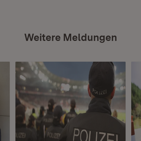
Weitere Meldungen