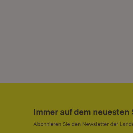
Immer auf dem neuesten
Abonnieren Sie den Newsletter der Land