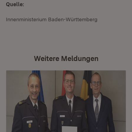
Quelle:
Innenministerium Baden-Württemberg
Weitere Meldungen