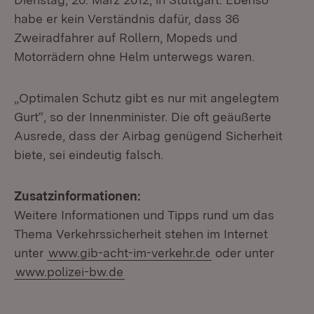
habe er kein Verständnis dafür, dass 36
Zweiradfahrer auf Rollern, Mopeds und
Motorrädern ohne Helm unterwegs waren.
„Optimalen Schutz gibt es nur mit angelegtem
Gurt“, so der Innenminister. Die oft geäußerte
Ausrede, dass der Airbag genügend Sicherheit
biete, sei eindeutig falsch.
Zusatzinformationen:
Weitere Informationen und Tipps rund um das
Thema Verkehrssicherheit stehen im Internet
unter
www.gib-acht-im-verkehr.de
oder unter
www.polizei-bw.de