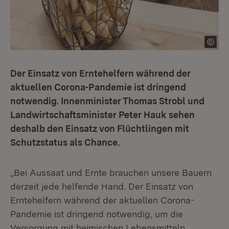
Der Einsatz von Erntehelfern während der
aktuellen Corona-Pandemie ist dringend
notwendig. Innenminister Thomas Strobl und
Landwirtschaftsminister Peter Hauk sehen
deshalb den Einsatz von Flüchtlingen mit
Schutzstatus als Chance.
„Bei Aussaat und Ernte brauchen unsere Bauern
derzeit jede helfende Hand. Der Einsatz von
Erntehelfern während der aktuellen Corona-
Pandemie ist dringend notwendig, um die
Versorgung mit heimischen Lebensmitteln