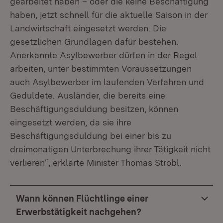
gearbeitet haben – oder die keine Beschäftigung
haben, jetzt schnell für die aktuelle Saison in der
Landwirtschaft eingesetzt werden. Die
gesetzlichen Grundlagen dafür bestehen:
Anerkannte Asylbewerber dürfen in der Regel
arbeiten, unter bestimmten Voraussetzungen
auch Asylbewerber im laufenden Verfahren und
Geduldete. Ausländer, die bereits eine
Beschäftigungsduldung besitzen, können
eingesetzt werden, da sie ihre
Beschäftigungsduldung bei einer bis zu
dreimonatigen Unterbrechung ihrer Tätigkeit nicht
verlieren“, erklärte Minister Thomas Strobl.
Wann können Flüchtlinge einer
Erwerbstätigkeit nachgehen?