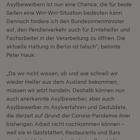
Asylbewerbern ist nun eine Chance, die für beide
Seiten eine Win-Win-Situation bedeuten kann.
Dennoch fordere ich den Bundesinnenminister
auf, den Pendlerverkehr auch für Erntehelfer und
Facharbeiter in der Verarbeitung zu öffnen. Die
aktuelle Haltung in Berlin ist falsch“, betonte
Peter Hauk.
„Da wir nicht wissen, ob und wie schnell wir
wieder Helfer aus dem Ausland bekommen,
müssen wir jetzt handeln. Deshalb können nun
auch anerkannte Asylbewerber, aber auch
Asylbewerber im Asylverfahren und Geduldete,
die derzeit auf Grund der Corona-Pandemie ihrer
bisherigen Arbeit nicht nachkommen können –
weil sie in Gaststätten, Restaurants und Bars