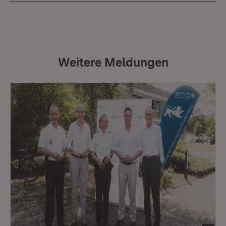
Weitere Meldungen