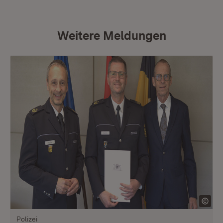
Weitere Meldungen
Polizei