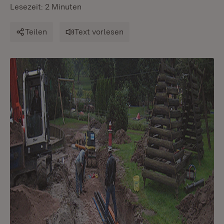
Lesezeit: 2 Minuten
Teilen
Text vorlesen