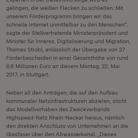
gelingen, die weißen Flecken zu schließen. Mit
unserem Förderprogramm bringen wir das
schnelle Internet unmittelbar zu den Menschen“,
sagte der Stellvertretende Ministerpräsident und
Minister für Inneres, Digitalisierung und Migration,
Thomas Strobl, anlässlich der Übergabe von 37
Förderbescheiden in einer Gesamthöhe von rund
8,6 Millionen Euro an diesem Montag, 22. Mai
2017, in Stuttgart.
Neben all den Anträgen, die auf den Aufbau
kommunaler Netzinfrastrukturen abzielen, sticht
das Modellvorhaben des Zweckverbands
Highspeed-Netz Rhein-Neckar heraus, nämlich
den direkten Anschluss von Unternehmen an die
Glasfaser über den Abwasserkanal. „Dieses