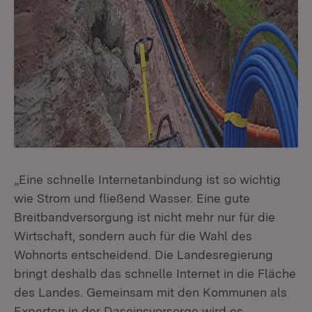
„Eine schnelle Internetanbindung ist so wichtig
wie Strom und fließend Wasser. Eine gute
Breitbandversorgung ist nicht mehr nur für die
Wirtschaft, sondern auch für die Wahl des
Wohnorts entscheidend. Die Landesregierung
bringt deshalb das schnelle Internet in die Fläche
des Landes. Gemeinsam mit den Kommunen als
Experten in der Daseinsvorsorge wird es