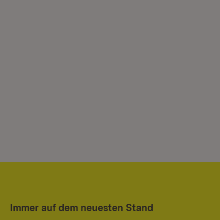
Immer auf dem neuesten Stand