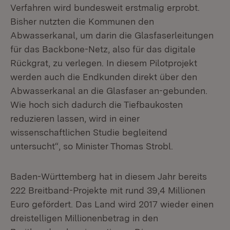
Verfahren wird bundesweit erstmalig erprobt.
Bisher nutzten die Kommunen den
Abwasserkanal, um darin die Glasfaserleitungen
für das Backbone-Netz, also für das digitale
Rückgrat, zu verlegen. In diesem Pilotprojekt
werden auch die Endkunden direkt über den
Abwasserkanal an die Glasfaser an-gebunden.
Wie hoch sich dadurch die Tiefbaukosten
reduzieren lassen, wird in einer
wissenschaftlichen Studie begleitend
untersucht“, so Minister Thomas Strobl.
Baden-Württemberg hat in diesem Jahr bereits
222 Breitband-Projekte mit rund 39,4 Millionen
Euro gefördert. Das Land wird 2017 wieder einen
dreistelligen Millionenbetrag in den