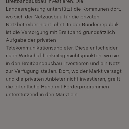
Breitbandausbau investieren. Die
Landesregierung unterstützt die Kommunen dort,
wo sich der Netzausbau für die privaten
Netzbetreiber nicht lohnt. In der Bundesrepublik
ist die Versorgung mit Breitband grundsätzlich
Aufgabe der privaten
Telekommunikationsanbieter. Diese entscheiden
nach Wirtschaftlichkeitsgesichtspunkten, wo sie
in den Breitbandausbau investieren und ein Netz
zur Verfügung stellen. Dort, wo der Markt versagt
und die privaten Anbieter nicht investieren, greift
die öffentliche Hand mit Förderprogrammen
unterstützend in den Markt ein.