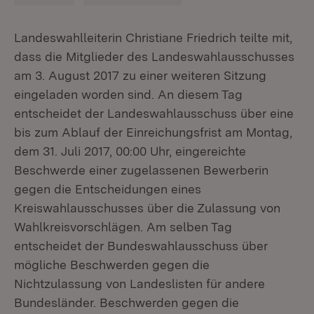
Landeswahlleiterin Christiane Friedrich teilte mit,
dass die Mitglieder des Landeswahlausschusses
am 3. August 2017 zu einer weiteren Sitzung
eingeladen worden sind. An diesem Tag
entscheidet der Landeswahlausschuss über eine
bis zum Ablauf der Einreichungsfrist am Montag,
dem 31. Juli 2017, 00:00 Uhr, eingereichte
Beschwerde einer zugelassenen Bewerberin
gegen die Entscheidungen eines
Kreiswahlausschusses über die Zulassung von
Wahlkreisvorschlägen. Am selben Tag
entscheidet der Bundeswahlausschuss über
mögliche Beschwerden gegen die
Nichtzulassung von Landeslisten für andere
Bundesländer. Beschwerden gegen die