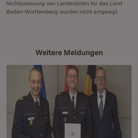
Nichtzulassung von Landeslisten für das Land
Baden-Württemberg wurden nicht eingelegt.
Weitere Meldungen