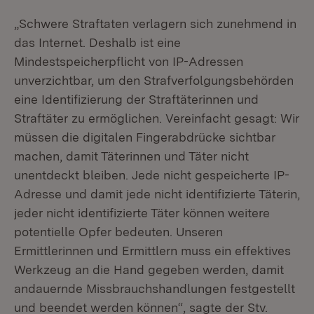
„Schwere Straftaten verlagern sich zunehmend in
das Internet. Deshalb ist eine
Mindestspeicherpflicht von IP-Adressen
unverzichtbar, um den Strafverfolgungsbehörden
eine Identifizierung der Straftäterinnen und
Straftäter zu ermöglichen. Vereinfacht gesagt: Wir
müssen die digitalen Fingerabdrücke sichtbar
machen, damit Täterinnen und Täter nicht
unentdeckt bleiben. Jede nicht gespeicherte IP-
Adresse und damit jede nicht identifizierte Täterin,
jeder nicht identifizierte Täter können weitere
potentielle Opfer bedeuten. Unseren
Ermittlerinnen und Ermittlern muss ein effektives
Werkzeug an die Hand gegeben werden, damit
andauernde Missbrauchshandlungen festgestellt
und beendet werden können“, sagte der Stv.