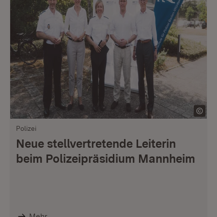
Polizei
Neue stellvertretende Leiterin
beim Polizeipräsidium Mannheim
Mehr