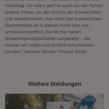
Totschlag. Vor allem geht es auch um den Schutz
unserer Kinder, um den Schutz der Schwächsten
und Verletzlichsten. Das Urteil des Europäischen
Gerichtshofes ist in diesem Punkt klar und
unmissverständlich. Die Richter haben
Gestaltungsmöglichkeiten aufgezeigt – die
müssen wir nutzen und endlich entschlossen
handeln“, betonte Minister Thomas Strobl.
Weitere Meldungen