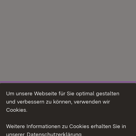
Um unsere Webseite für Sie optimal gestalten
und verbessern zu können, verwenden wir
Cookies.
Weitere Informationen zu Cookies erhalten Sie in
unserer
Datenschutzerklärung
.