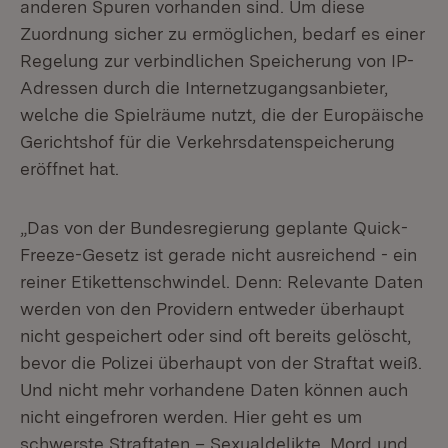
anderen Spuren vorhanden sind. Um diese
Zuordnung sicher zu ermöglichen, bedarf es einer
Regelung zur verbindlichen Speicherung von IP-
Adressen durch die Internetzugangsanbieter,
welche die Spielräume nutzt, die der Europäische
Gerichtshof für die Verkehrsdatenspeicherung
eröffnet hat.
„Das von der Bundesregierung geplante Quick-
Freeze-Gesetz ist gerade nicht ausreichend - ein
reiner Etikettenschwindel. Denn: Relevante Daten
werden von den Providern entweder überhaupt
nicht gespeichert oder sind oft bereits gelöscht,
bevor die Polizei überhaupt von der Straftat weiß.
Und nicht mehr vorhandene Daten können auch
nicht eingefroren werden. Hier geht es um
schwerste Straftaten – Sexualdelikte, Mord und