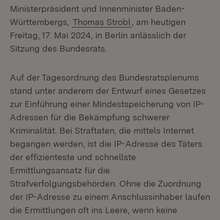
Ministerpräsident und Innenminister Baden-
Württembergs,
Thomas Strobl
, am heutigen
Freitag, 17. Mai 2024, in Berlin anlässlich der
Sitzung des Bundesrats.
Auf der Tagesordnung des Bundesratsplenums
stand unter anderem der Entwurf eines Gesetzes
zur Einführung einer Mindestspeicherung von IP-
Adressen für die Bekämpfung schwerer
Kriminalität. Bei Straftaten, die mittels Internet
begangen werden, ist die IP-Adresse des Täters
der effizienteste und schnellste
Ermittlungsansatz für die
Strafverfolgungsbehörden. Ohne die Zuordnung
der IP-Adresse zu einem Anschlussinhaber laufen
die Ermittlungen oft ins Leere, wenn keine