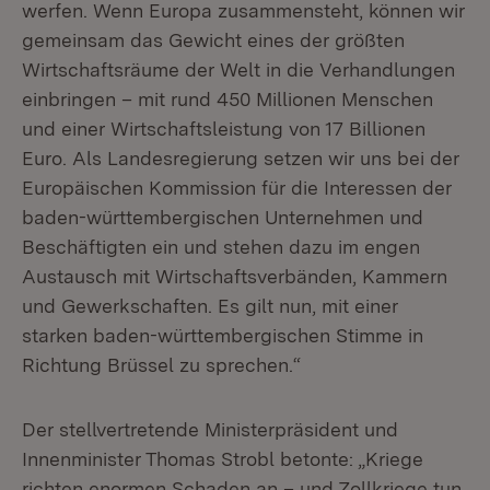
werfen. Wenn Europa zusammensteht, können wir
gemeinsam das Gewicht eines der größten
Wirtschaftsräume der Welt in die Verhandlungen
einbringen – mit rund 450 Millionen Menschen
und einer Wirtschaftsleistung von 17 Billionen
Euro. Als Landesregierung setzen wir uns bei der
Europäischen Kommission für die Interessen der
baden-württembergischen Unternehmen und
Beschäftigten ein und stehen dazu im engen
Austausch mit Wirtschaftsverbänden, Kammern
und Gewerkschaften. Es gilt nun, mit einer
starken baden-württembergischen Stimme in
Richtung Brüssel zu sprechen.“
Der stellvertretende Ministerpräsident und
Innenminister Thomas Strobl betonte: „Kriege
richten enormen Schaden an – und Zollkriege tun