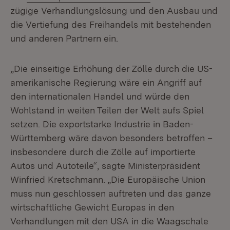
zügige Verhandlungslösung und den Ausbau und
die Vertiefung des Freihandels mit bestehenden
und anderen Partnern ein.
„Die einseitige Erhöhung der Zölle durch die US-
amerikanische Regierung wäre ein Angriff auf
den internationalen Handel und würde den
Wohlstand in weiten Teilen der Welt aufs Spiel
setzen. Die exportstarke Industrie in Baden-
Württemberg wäre davon besonders betroffen –
insbesondere durch die Zölle auf importierte
Autos und Autoteile“, sagte Ministerpräsident
Winfried Kretschmann. „Die Europäische Union
muss nun geschlossen auftreten und das ganze
wirtschaftliche Gewicht Europas in den
Verhandlungen mit den USA in die Waagschale