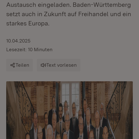
Austausch eingeladen. Baden-Württemberg
setzt auch in Zukunft auf Freihandel und ein
starkes Europa.
10.04.2025
Lesezeit: 10 Minuten
Teilen
Text vorlesen