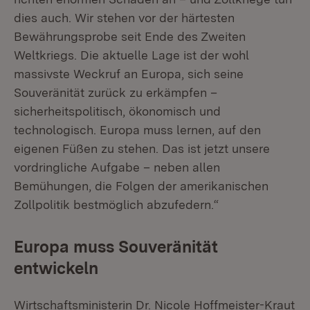
dies auch. Wir stehen vor der härtesten
Bewährungsprobe seit Ende des Zweiten
Weltkriegs. Die aktuelle Lage ist der wohl
massivste Weckruf an Europa, sich seine
Souveränität zurück zu erkämpfen –
sicherheitspolitisch, ökonomisch und
technologisch. Europa muss lernen, auf den
eigenen Füßen zu stehen. Das ist jetzt unsere
vordringliche Aufgabe – neben allen
Bemühungen, die Folgen der amerikanischen
Zollpolitik bestmöglich abzufedern.“
Europa muss Souveränität
entwickeln
Wirtschaftsministerin Dr. Nicole Hoffmeister-Kraut