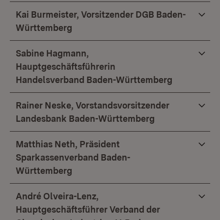
Kai Burmeister, Vorsitzender DGB Baden-
Württemberg
Sabine Hagmann,
Hauptgeschäftsführerin
Handelsverband Baden-Württemberg
Rainer Neske, Vorstandsvorsitzender
Landesbank Baden-Württemberg
Matthias Neth, Präsident
Sparkassenverband Baden-
Württemberg
André Olveira-Lenz,
Hauptgeschäftsführer Verband der