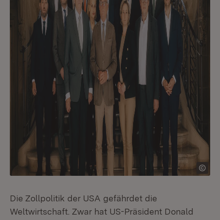
Die Zollpolitik der USA gefährdet die
Weltwirtschaft. Zwar hat US-Präsident Donald