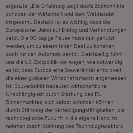
ergänzte: „Die Erfahrung zeigt doch: Zollkonflikte
schaden der Wirtschaft und dem Welthandel
insgesamt. Deshalb ist es wichtig, dass die
Europäische Union auf Dialog und Verhandlungen
setzt. Die 90-tägige Pause muss nun genutzt
werden, um zu einem fairen Deal zu kommen,
auch für den Automobilsektor. Gleichzeitig führt
uns die US-Zollpolitik vor Augen, wie notwendig
es ist, dass Europa eine Souveränität entwickelt,
die einer globalen Wirtschaftsmacht angemessen
ist. Souveränität bedeutet: wirtschaftliche
Unabhängigkeit durch Stärkung des EU-
Binnenmarktes, sich selbst schützen können
durch Stärkung der Verteidigungsfähigkeiten, die
technologische Zukunft in die eigene Hand zu
nehmen durch Stärkung des Technologiesektors