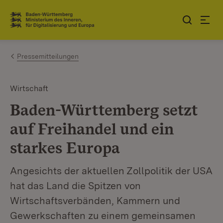
Zum Inhalt springen
Link zur Startseite
Pressemitteilungen
Wirtschaft
Baden-Württemberg setzt
auf Freihandel und ein
starkes Europa
Angesichts der aktuellen Zollpolitik der USA
hat das Land die Spitzen von
Wirtschaftsverbänden, Kammern und
Gewerkschaften zu einem gemeinsamen