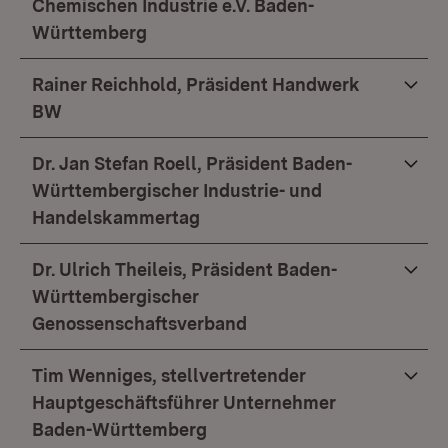
Chemischen Industrie e.V. Baden-
Württemberg
Rainer Reichhold, Präsident Handwerk
BW
Dr. Jan Stefan Roell, Präsident Baden-
Württembergischer Industrie- und
Handelskammertag
Dr. Ulrich Theileis, Präsident Baden-
Württembergischer
Genossenschaftsverband
Tim Wenniges, stellvertretender
Hauptgeschäftsführer Unternehmer
Baden-Württemberg