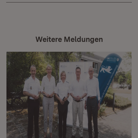
Weitere Meldungen