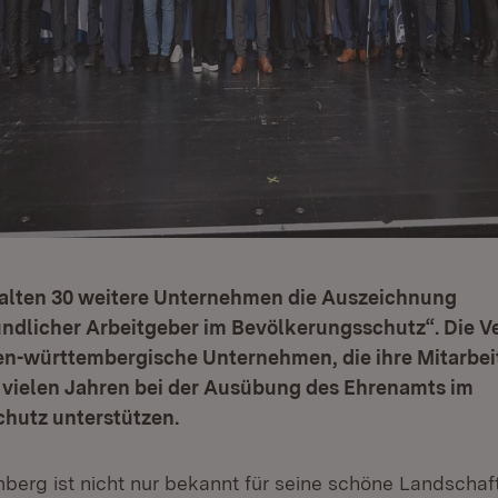
halten 30 weitere Unternehmen die Auszeichnung
ndlicher Arbeitgeber im Bevölkerungsschutz“. Die V
den-württembergische Unternehmen, die ihre Mitarbei
t vielen Jahren bei der Ausübung des Ehrenamts im
hutz unterstützen.
erg ist nicht nur bekannt für seine schöne Landschaft