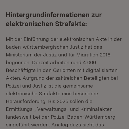
Hintergrundinformationen zur
elektronischen Strafakte:
Mit der Einführung der elektronischen Akte in der
baden-württembergischen Justiz hat das
Ministerium der Justiz und für Migration 2016
begonnen. Derzeit arbeiten rund 4.000
Beschäftigte in den Gerichten mit digitalisierten
Akten. Aufgrund der zahlreichen Beteiligten bei
Polizei und Justiz ist die gemeinsame
elektronische Strafakte eine besondere
Herausforderung. Bis 2025 sollen die
Ermittlungs-, Verwaltungs- und Kriminalakten
landesweit bei der Polizei Baden-Württemberg
eingeführt werden. Analog dazu sieht das