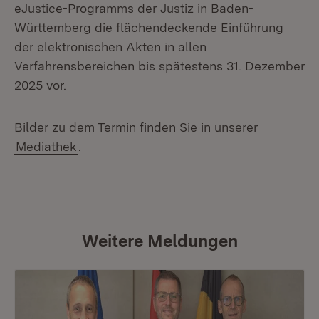
eJustice-Programms der Justiz in Baden-
Württemberg die flächendeckende Einführung
der elektronischen Akten in allen
Verfahrensbereichen bis spätestens 31. Dezember
2025 vor.
Bilder zu dem Termin finden Sie in unserer
Mediathek
.
Weitere Meldungen