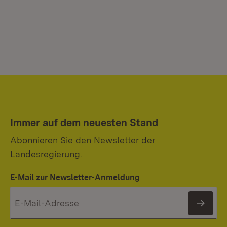
Immer auf dem neuesten Stand
Abonnieren Sie den Newsletter der
Landesregierung.
E-Mail zur Newsletter-Anmeldung
News