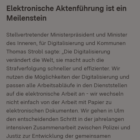
Elektronische Aktenführung ist ein
Meilenstein
Stellvertretender Ministerpräsident und Minister
des Inneren, für Digitalisierung und Kommunen
Thomas Strobl sagte: „Die Digitalisierung
verändert die Welt, sie macht auch die
Strafverfolgung schneller und effizienter. Wir
nutzen die Möglichkeiten der Digitalisierung und
passen alle Arbeitsabläufe in den Dienststellen
auf die elektronische Arbeit an - wir wechseln
nicht einfach von der Arbeit mit Papier zu
elektronischen Dokumenten. Wir gehen in Ulm
den entscheidenden Schritt in der jahrelangen
intensiven Zusammenarbeit zwischen Polizei und
Justiz zur Entwicklung der gemeinsamen