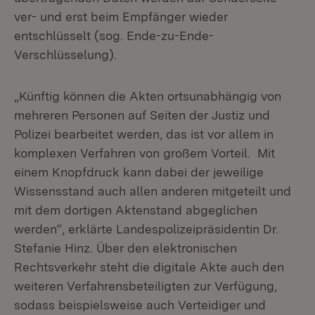
ver- und erst beim Empfänger wieder
entschlüsselt (sog. Ende-zu-Ende-
Verschlüsselung).
„Künftig können die Akten ortsunabhängig von
mehreren Personen auf Seiten der Justiz und
Polizei bearbeitet werden, das ist vor allem in
komplexen Verfahren von großem Vorteil. Mit
einem Knopfdruck kann dabei der jeweilige
Wissensstand auch allen anderen mitgeteilt und
mit dem dortigen Aktenstand abgeglichen
werden“, erklärte Landespolizeipräsidentin Dr.
Stefanie Hinz. Über den elektronischen
Rechtsverkehr steht die digitale Akte auch den
weiteren Verfahrensbeteiligten zur Verfügung,
sodass beispielsweise auch Verteidiger und