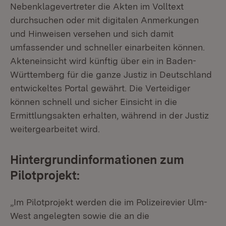
Nebenklagevertreter die Akten im Volltext
durchsuchen oder mit digitalen Anmerkungen
und Hinweisen versehen und sich damit
umfassender und schneller einarbeiten können.
Akteneinsicht wird künftig über ein in Baden-
Württemberg für die ganze Justiz in Deutschland
entwickeltes Portal gewährt. Die Verteidiger
können schnell und sicher Einsicht in die
Ermittlungsakten erhalten, während in der Justiz
weitergearbeitet wird.
Hintergrundinformationen zum
Pilotprojekt:
„Im Pilotprojekt werden die im Polizeirevier Ulm-
West angelegten sowie die an die