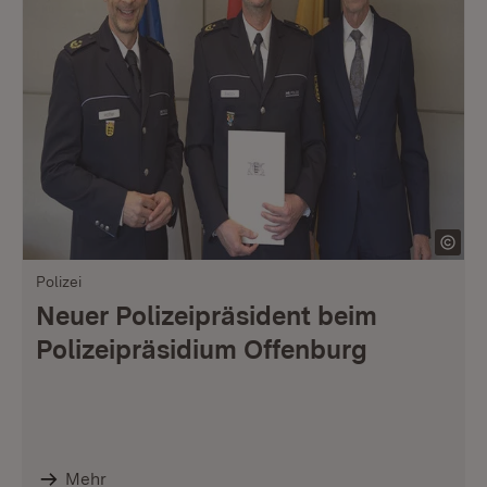
Polizei
Neuer Polizeipräsident beim
Polizeipräsidium Offenburg
Mehr