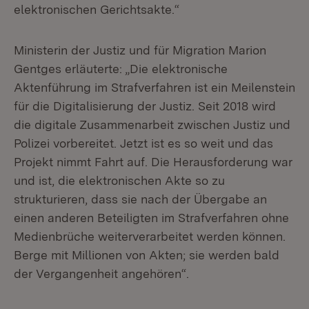
elektronischen Gerichtsakte.“
Ministerin der Justiz und für Migration Marion
Gentges erläuterte: „Die elektronische
Aktenführung im Strafverfahren ist ein Meilenstein
für die Digitalisierung der Justiz. Seit 2018 wird
die digitale Zusammenarbeit zwischen Justiz und
Polizei vorbereitet. Jetzt ist es so weit und das
Projekt nimmt Fahrt auf. Die Herausforderung war
und ist, die elektronischen Akte so zu
strukturieren, dass sie nach der Übergabe an
einen anderen Beteiligten im Strafverfahren ohne
Medienbrüche weiterverarbeitet werden können.
Berge mit Millionen von Akten; sie werden bald
der Vergangenheit angehören“.