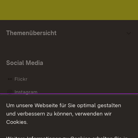
Themenübersicht
Social Media
Flickr
Instagram
Um unsere Webseite für Sie optimal gestalten
Social Wall
und verbessern zu können, verwenden wir
X / Twitter
Cookies.
Youtube