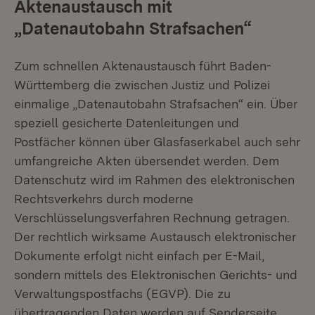
Aktenaustausch mit
„Datenautobahn Strafsachen“
Zum schnellen Aktenaustausch führt Baden-
Württemberg die zwischen Justiz und Polizei
einmalige „Datenautobahn Strafsachen“ ein. Über
speziell gesicherte Datenleitungen und
Postfächer können über Glasfaserkabel auch sehr
umfangreiche Akten übersendet werden. Dem
Datenschutz wird im Rahmen des elektronischen
Rechtsverkehrs durch moderne
Verschlüsselungsverfahren Rechnung getragen.
Der rechtlich wirksame Austausch elektronischer
Dokumente erfolgt nicht einfach per E-Mail,
sondern mittels des Elektronischen Gerichts- und
Verwaltungspostfachs (EGVP). Die zu
übertragenden Daten werden auf Senderseite