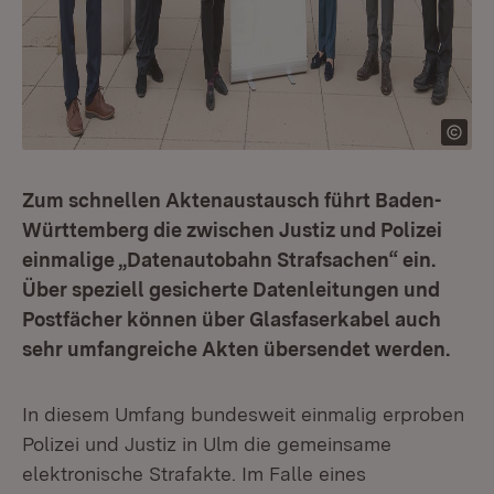
Zum schnellen Aktenaustausch führt Baden-
Württemberg die zwischen Justiz und Polizei
einmalige „Datenautobahn Strafsachen“ ein.
Über speziell gesicherte Datenleitungen und
Postfächer können über Glasfaserkabel auch
sehr umfangreiche Akten übersendet werden.
In diesem Umfang bundesweit einmalig erproben
Polizei und Justiz in Ulm die gemeinsame
elektronische Strafakte. Im Falle eines