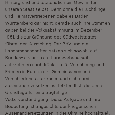
Hintergrund und letztendlich ein Gewinn für
unseren Staat selbst. Denn ohne die Flüchtlinge
und Heimatvertriebenen gäbe es Baden-
Württemberg gar nicht, gerade auch ihre Stimmen
gaben bei der Volksabstimmung im Dezember
1951, die zur Gründung des Südweststaates
führte, den Ausschlag. Der BdV und die
Landsmannschaften setzen sich sowohl auf
Bundes- als auch auf Landesebene seit
Jahrzehnten nachdrücklich für Versöhnung und
Frieden in Europa ein. Gemeinsames und
Verschiedenes zu kennen und sich damit
auseinanderzusetzen, ist letztendlich die beste
Grundlage für eine tragfähige
Völkerverständigung. Diese Aufgabe und ihre
Bedeutung ist angesichts der kriegerischen
Auseinandersetzungen in der Ukraine hochaktuell