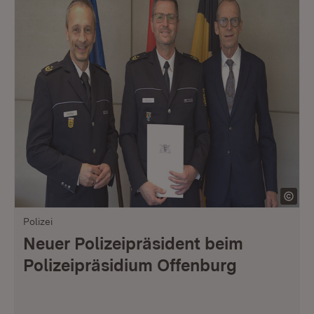
Polizei
Neuer Polizeipräsident beim
Polizeipräsidium Offenburg