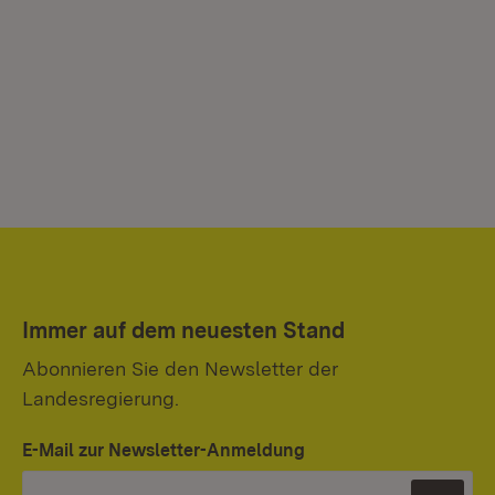
Immer auf dem neuesten Stand
Abonnieren Sie den Newsletter der
Landesregierung.
E-Mail zur Newsletter-Anmeldung