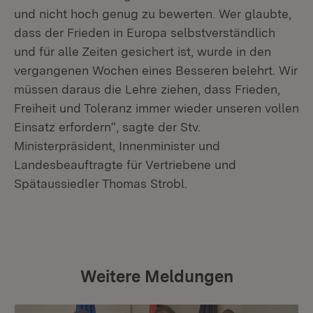
und nicht hoch genug zu bewerten. Wer glaubte,
dass der Frieden in Europa selbstverständlich
und für alle Zeiten gesichert ist, wurde in den
vergangenen Wochen eines Besseren belehrt. Wir
müssen daraus die Lehre ziehen, dass Frieden,
Freiheit und Toleranz immer wieder unseren vollen
Einsatz erfordern“, sagte der Stv.
Ministerpräsident, Innenminister und
Landesbeauftragte für Vertriebene und
Spätaussiedler Thomas Strobl.
Weitere Meldungen