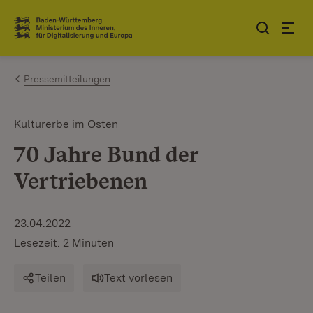
Zum Inhalt springen
Link zur Startseite
Pressemitteilungen
Kulturerbe im Osten
70 Jahre Bund der
Vertriebenen
23.04.2022
Lesezeit: 2 Minuten
Teilen
Text vorlesen