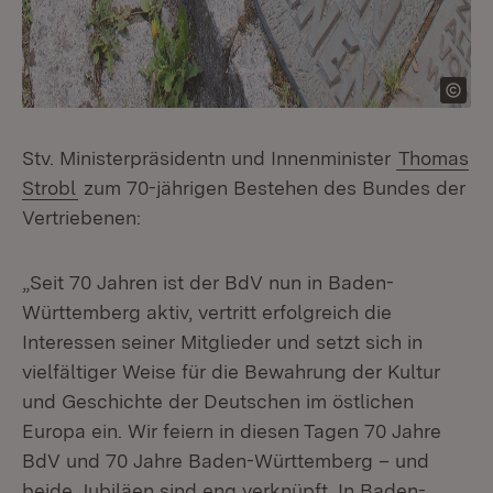
Stv. Ministerpräsidentn und Innenminister
Thomas
Strobl
zum 70-jährigen Bestehen des Bundes der
Vertriebenen:
„Seit 70 Jahren ist der BdV nun in Baden-
Württemberg aktiv, vertritt erfolgreich die
Interessen seiner Mitglieder und setzt sich in
vielfältiger Weise für die Bewahrung der Kultur
und Geschichte der Deutschen im östlichen
Europa ein. Wir feiern in diesen Tagen 70 Jahre
BdV und 70 Jahre Baden-Württemberg – und
beide Jubiläen sind eng verknüpft. In Baden-