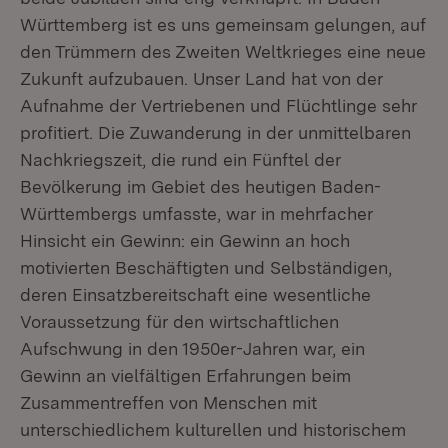
Württemberg ist es uns gemeinsam gelungen, auf
den Trümmern des Zweiten Weltkrieges eine neue
Zukunft aufzubauen. Unser Land hat von der
Aufnahme der Vertriebenen und Flüchtlinge sehr
profitiert. Die Zuwanderung in der unmittelbaren
Nachkriegszeit, die rund ein Fünftel der
Bevölkerung im Gebiet des heutigen Baden-
Württembergs umfasste, war in mehrfacher
Hinsicht ein Gewinn: ein Gewinn an hoch
motivierten Beschäftigten und Selbständigen,
deren Einsatzbereitschaft eine wesentliche
Voraussetzung für den wirtschaftlichen
Aufschwung in den 1950er-Jahren war, ein
Gewinn an vielfältigen Erfahrungen beim
Zusammentreffen von Menschen mit
unterschiedlichem kulturellen und historischem