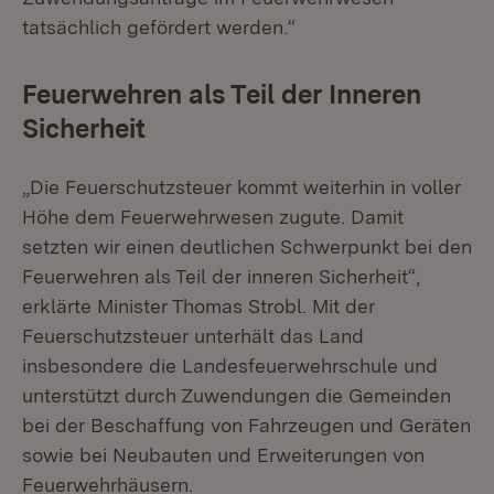
tatsächlich gefördert werden.“
Feuerwehren als Teil der Inneren
Sicherheit
„Die Feuerschutzsteuer kommt weiterhin in voller
Höhe dem Feuerwehrwesen zugute. Damit
setzten wir einen deutlichen Schwerpunkt bei den
Feuerwehren als Teil der inneren Sicherheit“,
erklärte Minister Thomas Strobl. Mit der
Feuerschutzsteuer unterhält das Land
insbesondere die Landesfeuerwehrschule und
unterstützt durch Zuwendungen die Gemeinden
bei der Beschaffung von Fahrzeugen und Geräten
sowie bei Neubauten und Erweiterungen von
Feuerwehrhäusern.