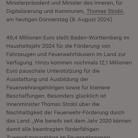
Ministerpräsident und Minister des Inneren, für
Digitalisierung und Kommunen,
Thomas Strobl
,
am heutigen Donnerstag (8. August 2024).
49,4 Millionen Euro stellt Baden-Württemberg im
Haushaltsjahr 2024 für die Förderung von
Fahrzeugen und Feuerwehrhäusern im Land zur
Verfügung. Hinzu kommen nochmals 12,1 Millionen
Euro pauschale Unterstützung für die
Ausstattung und Ausbildung der
Feuerwehrangehörigen sowie für kleinere
Beschaffungen. Besonders glücklich ist
Innenminister Thomas Strobl über die
Nachhaltigkeit der Feuerwehr-Förderung durch
das Land: „Wie bereits seit dem Jahr 2020 können
damit alle beantragten förderfähigen
Zuwendungsanträge im Feuerwehrwesen