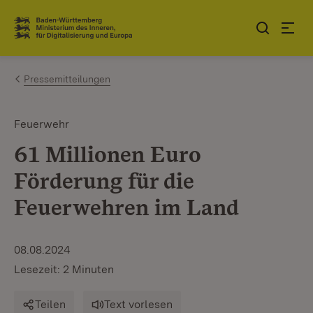
Zum Inhalt springen
Link zur Startseite
Pressemitteilungen
Feuerwehr
61 Millionen Euro
Förderung für die
Feuerwehren im Land
08.08.2024
Lesezeit: 2 Minuten
Teilen
Text vorlesen