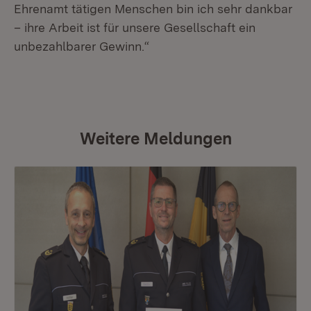
Ehrenamt tätigen Menschen bin ich sehr dankbar
– ihre Arbeit ist für unsere Gesellschaft ein
unbezahlbarer Gewinn.“
Weitere Meldungen