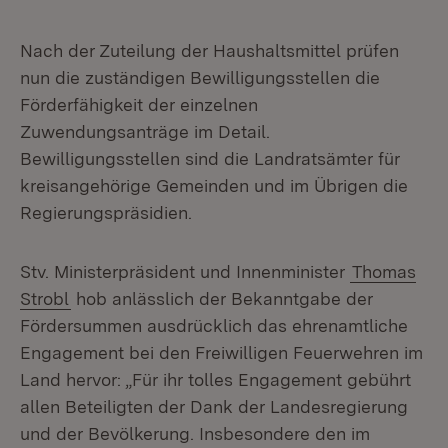
Nach der Zuteilung der Haushaltsmittel prüfen
nun die zuständigen Bewilligungsstellen die
Förderfähigkeit der einzelnen
Zuwendungsanträge im Detail.
Bewilligungsstellen sind die Landratsämter für
kreisangehörige Gemeinden und im Übrigen die
Regierungspräsidien.
Stv. Ministerpräsident und Innenminister
Thomas
Strobl
hob anlässlich der Bekanntgabe der
Fördersummen ausdrücklich das ehrenamtliche
Engagement bei den Freiwilligen Feuerwehren im
Land hervor: „Für ihr tolles Engagement gebührt
allen Beteiligten der Dank der Landesregierung
und der Bevölkerung. Insbesondere den im