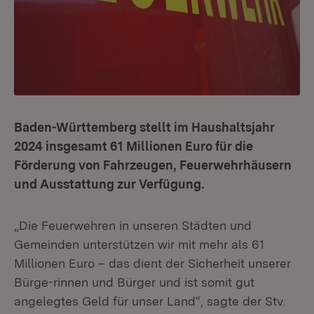
Baden-Württemberg stellt im Haushaltsjahr
2024 insgesamt 61 Millionen Euro für die
Förderung von Fahrzeugen, Feuerwehrhäusern
und Ausstattung zur Verfügung.
„Die Feuerwehren in unseren Städten und
Gemeinden unterstützen wir mit mehr als 61
Millionen Euro – das dient der Sicherheit unserer
Bürge-rinnen und Bürger und ist somit gut
angelegtes Geld für unser Land“, sagte der Stv.