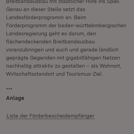
Breitbandausbau mit staatlicher Hilfe ins Spiel.
Genau an dieser Stelle setzt das
Landesförderprogramm an. Beim
Förderprogramm der baden-württebmbergischen
Landesregierung geht es darum, den
flächendeckenden Breitbandausbau
voranzubringen und auch und gerade ländlich
geprägte Gegenden mit gigabitfähigen Netzen
nachhaltig attraktiv zu gestalten – als Wohnort,
Wirtschaftsstandort und Tourismus-Ziel.
***
Anlage
Liste der Förderbescheidempfänger