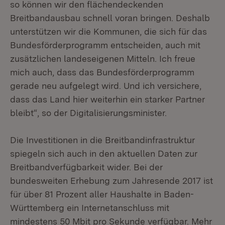
so können wir den flächendeckenden
Breitbandausbau schnell voran bringen. Deshalb
unterstützen wir die Kommunen, die sich für das
Bundesförderprogramm entscheiden, auch mit
zusätzlichen landeseigenen Mitteln. Ich freue
mich auch, dass das Bundesförderprogramm
gerade neu aufgelegt wird. Und ich versichere,
dass das Land hier weiterhin ein starker Partner
bleibt“, so der Digitalisierungsminister.
Die Investitionen in die Breitbandinfrastruktur
spiegeln sich auch in den aktuellen Daten zur
Breitbandverfügbarkeit wider. Bei der
bundesweiten Erhebung zum Jahresende 2017 ist
für über 81 Prozent aller Haushalte in Baden-
Württemberg ein Internetanschluss mit
mindestens 50 Mbit pro Sekunde verfügbar. Mehr