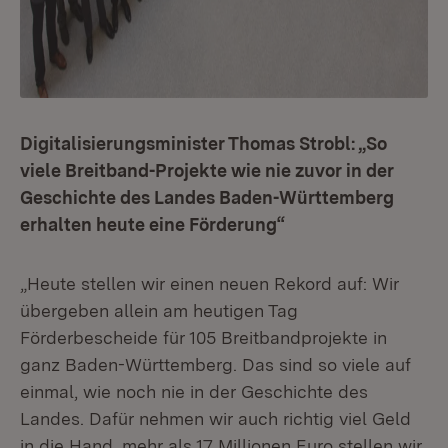
Digitalisierungsminister Thomas Strobl: „So
viele Breitband-Projekte wie nie zuvor in der
Geschichte des Landes Baden-Württemberg
erhalten heute eine Förderung“
„Heute stellen wir einen neuen Rekord auf: Wir
übergeben allein am heutigen Tag
Förderbescheide für 105 Breitbandprojekte in
ganz Baden-Württemberg. Das sind so viele auf
einmal, wie noch nie in der Geschichte des
Landes. Dafür nehmen wir auch richtig viel Geld
in die Hand, mehr als 17 Millionen Euro stellen wir