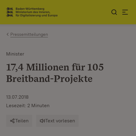
Zum Inhalt springen
Link zur Startseite
Pressemitteilungen
Minister
17,4 Millionen für 105
Breitband-Projekte
13.07.2018
Lesezeit: 2 Minuten
Teilen
Text vorlesen