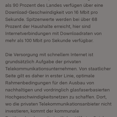
als 90 Prozent des Landes verfügen über eine
Download-Geschwindigkeit von 16 Mbit pro
Sekunde. Spitzenwerte werden bei über 68
Prozent der Haushalte erreicht, hier sind
Internetverbindungen mit Downloadraten von
mehr als 100 Mbit pro Sekunde verfügbar.
Die Versorgung mit schnellem Internet ist
grundsätzlich Aufgabe der privaten
Telekommunikationsunternehmen. Von staatlicher
Seite gilt es daher in erster Linie, optimale
Rahmenbedingungen für den Ausbau von
nachhaltigen und vordringlich glasfaserbasierten
Hochgeschwindigkeitsnetzen zu schaffen. Dort,
wo die privaten Telekommunikationsanbieter nicht
investieren, kommt der kommunale