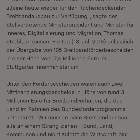
alleine heute wieder für den flächendeckenden
Breitbandausbau zur Verfügung“, sagte der
Stellvertretende Ministerpräsident und Minister für
Inneres, Digitalisierung und Migration, Thomas
Strobl, an diesem Freitag (13. Juli 2018) anlässlich
der Übergabe von 105 Breitbandförderbescheiden
in einer Höhe von 17,4 Millionen Euro im
Stuttgarter Innenministerium.
Unter den Förderbescheiden waren auch zwei
Mitfinanzierungsbescheide in Höhe von rund 3
Millionen Euro für Breitbandvorhaben, die das
Land im Rahmen des Bundesförderprogramms
unterstützt. „Wir müssen beim Breitbandausbau
alle an einem Strang ziehen – Bund, Land,
Kommunen und nicht zuletzt die Wirtschaft. Nur