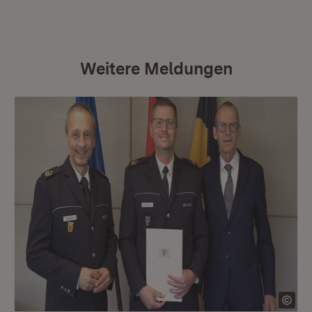
Weitere Meldungen