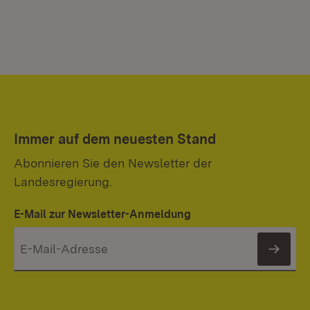
Immer auf dem neuesten Stand
Abonnieren Sie den Newsletter der
Landesregierung.
E-Mail zur Newsletter-Anmeldung
News