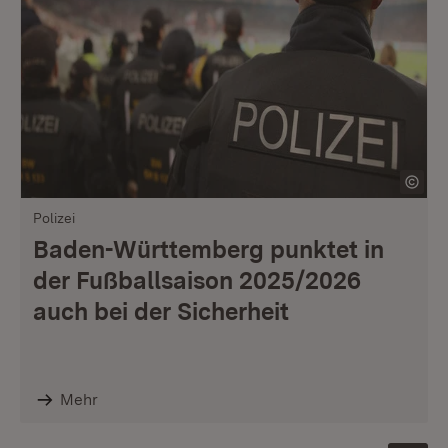
Polizei
Baden-Württemberg punktet in
der Fußballsaison 2025/2026
auch bei der Sicherheit
Mehr