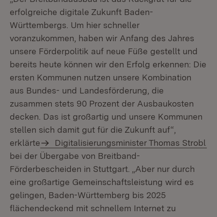
erfolgreiche digitale Zukunft Baden-
Württembergs. Um hier schneller
voranzukommen, haben wir Anfang des Jahres
unsere Förderpolitik auf neue Füße gestellt und
bereits heute können wir den Erfolg erkennen: Die
ersten Kommunen nutzen unsere Kombination
aus Bundes- und Landesförderung, die
zusammen stets 90 Prozent der Ausbaukosten
decken. Das ist großartig und unsere Kommunen
stellen sich damit gut für die Zukunft auf“,
erklärte
Digitalisierungsminister Thomas Strobl
bei der Übergabe von Breitband-
Förderbescheiden in Stuttgart. „Aber nur durch
eine großartige Gemeinschaftsleistung wird es
gelingen, Baden-Württemberg bis 2025
flächendeckend mit schnellem Internet zu