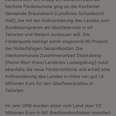
höchste Fördersumme ging an die Kochertal-
Gemeinde Braunsbach (Landkreis Schwäbisch
Hall), die mit der Kofinanzierung des Landes zum
Bundesprogramm ein Glasfasernetz in elf
Teilorten und Weilern ausbauen will. Die
Förderquote beträgt somit insgesamt 90 Prozent
der förderfähigen Gesamtkosten. Die
interkommunale Zusammenarbeit Stocksberg
(Rems-Murr-Kreis/Landkreis Ludwigsburg) nutzt
ebenfalls die neue Förderrichtlinie und erhält eine
Kofinanzierung des Landes in Höhe von gut 1,6
Millionen Euro für den Glasfaserausbau in
Teilorten.
Im Jahr 2018 wurden allein vom Land über 112
Millionen Euro in 541 Breitbandvorhaben investiert