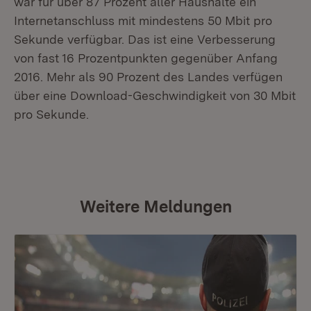
war für über 87 Prozent aller Haushalte ein
Internetanschluss mit mindestens 50 Mbit pro
Sekunde verfügbar. Das ist eine Verbesserung
von fast 16 Prozentpunkten gegenüber Anfang
2016. Mehr als 90 Prozent des Landes verfügen
über eine Download-Geschwindigkeit von 30 Mbit
pro Sekunde.
Weitere Meldungen