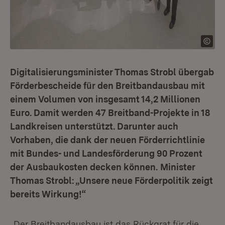
Digitalisierungsminister Thomas Strobl übergab
Förderbescheide für den Breitbandausbau mit
einem Volumen von insgesamt 14,2 Millionen
Euro. Damit werden 47 Breitband-Projekte in 18
Landkreisen unterstützt. Darunter auch
Vorhaben, die dank der neuen Förderrichtlinie
mit Bundes- und Landesförderung 90 Prozent
der Ausbaukosten decken können.
Minister
Thomas Strobl: „Unsere neue Förderpolitik zeigt
bereits Wirkung!“
„Der Breitbandausbau ist das Rückgrat für die