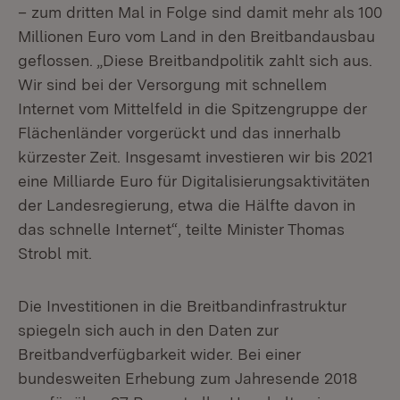
– zum dritten Mal in Folge sind damit mehr als 100
Millionen Euro vom Land in den Breitbandausbau
geflossen. „Diese Breitbandpolitik zahlt sich aus.
Wir sind bei der Versorgung mit schnellem
Internet vom Mittelfeld in die Spitzengruppe der
Flächenländer vorgerückt und das innerhalb
kürzester Zeit. Insgesamt investieren wir bis 2021
eine Milliarde Euro für Digitalisierungsaktivitäten
der Landesregierung, etwa die Hälfte davon in
das schnelle Internet“, teilte Minister Thomas
Strobl mit.
Die Investitionen in die Breitbandinfrastruktur
spiegeln sich auch in den Daten zur
Breitbandverfügbarkeit wider. Bei einer
bundesweiten Erhebung zum Jahresende 2018