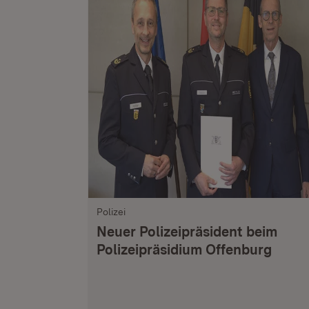
Polizei
Neuer Polizeipräsident beim
Polizeipräsidium Offenburg