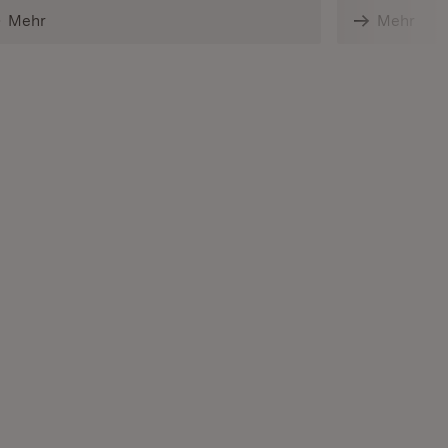
Mehr
Mehr