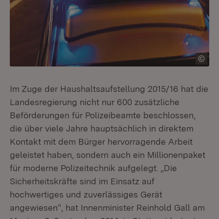
Im Zuge der Haushaltsaufstellung 2015/16 hat die
Landesregierung nicht nur 600 zusätzliche
Beförderungen für Polizeibeamte beschlossen,
die über viele Jahre hauptsächlich in direktem
Kontakt mit dem Bürger hervorragende Arbeit
geleistet haben, sondern auch ein Millionenpaket
für moderne Polizeitechnik aufgelegt. „Die
Sicherheitskräfte sind im Einsatz auf
hochwertiges und zuverlässiges Gerät
angewiesen“, hat Innenminister Reinhold Gall am