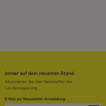
Immer auf dem neuesten Stand
Abonnieren Sie den Newsletter der
Landesregierung.
E-Mail zur Newsletter-Anmeldung