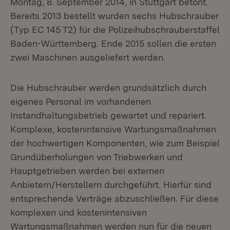
Montag, 8. September 2014, in Stuttgart betont.
Bereits 2013 bestellt wurden sechs Hubschrauber
(Typ EC 145 T2) für die Polizeihubschrauberstaffel
Baden-Württemberg. Ende 2015 sollen die ersten
zwei Maschinen ausgeliefert werden.
Die Hubschrauber werden grundsätzlich durch
eigenes Personal im vorhandenen
Instandhaltungsbetrieb gewartet und repariert.
Komplexe, kostenintensive Wartungsmaßnahmen
der hochwertigen Komponenten, wie zum Beispiel
Grundüberholungen von Triebwerken und
Hauptgetrieben werden bei externen
Anbietern/Herstellern durchgeführt. Hierfür sind
entsprechende Verträge abzuschließen. Für diese
komplexen und kostenintensiven
Wartungsmaßnahmen werden nun für die neuen