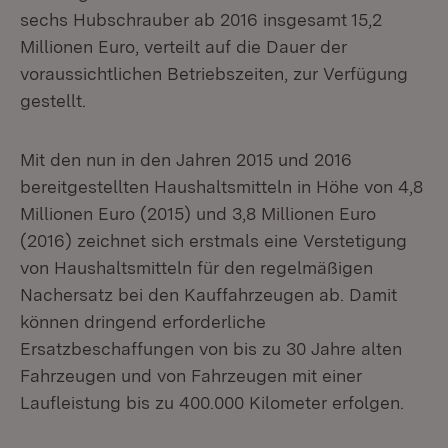
sechs Hubschrauber ab 2016 insgesamt 15,2
Millionen Euro, verteilt auf die Dauer der
voraussichtlichen Betriebszeiten, zur Verfügung
gestellt.
Mit den nun in den Jahren 2015 und 2016
bereitgestellten Haushaltsmitteln in Höhe von 4,8
Millionen Euro (2015) und 3,8 Millionen Euro
(2016) zeichnet sich erstmals eine Verstetigung
von Haushaltsmitteln für den regelmäßigen
Nachersatz bei den Kauffahrzeugen ab. Damit
können dringend erforderliche
Ersatzbeschaffungen von bis zu 30 Jahre alten
Fahrzeugen und von Fahrzeugen mit einer
Laufleistung bis zu 400.000 Kilometer erfolgen.