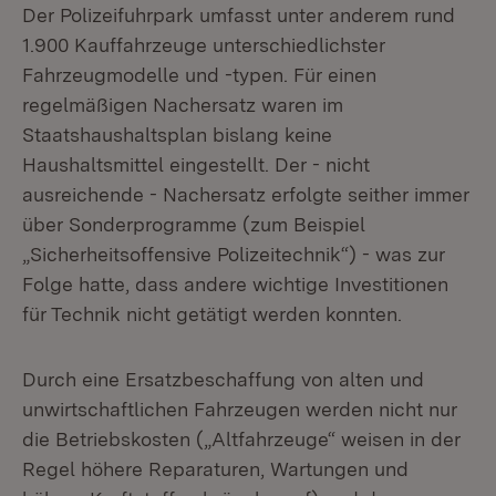
Der Polizeifuhrpark umfasst unter anderem rund
1.900 Kauffahrzeuge unterschiedlichster
Fahrzeugmodelle und -typen. Für einen
regelmäßigen Nachersatz waren im
Staatshaushaltsplan bislang keine
Haushaltsmittel eingestellt. Der - nicht
ausreichende - Nachersatz erfolgte seither immer
über Sonderprogramme (zum Beispiel
„Sicherheitsoffensive Polizeitechnik“) - was zur
Folge hatte, dass andere wichtige Investitionen
für Technik nicht getätigt werden konnten.
Durch eine Ersatzbeschaffung von alten und
unwirtschaftlichen Fahrzeugen werden nicht nur
die Betriebskosten („Altfahrzeuge“ weisen in der
Regel höhere Reparaturen, Wartungen und