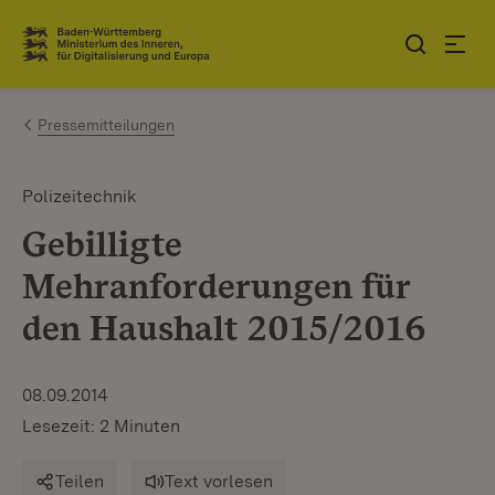
Zum Inhalt springen
Link zur Startseite
Pressemitteilungen
Polizeitechnik
Gebilligte
Mehranforderungen für
den Haushalt 2015/2016
08.09.2014
Lesezeit: 2 Minuten
Teilen
Text vorlesen