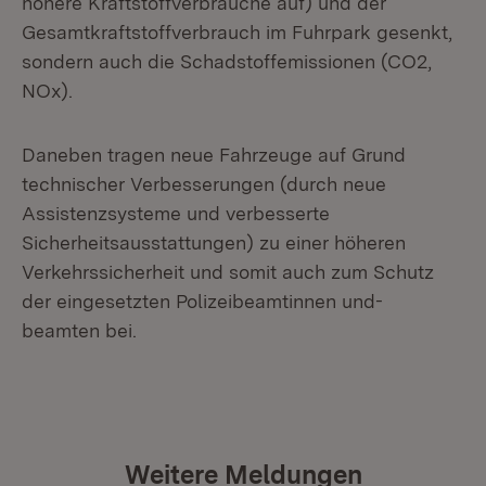
höhere Kraftstoffverbräuche auf) und der
Gesamtkraftstoffverbrauch im Fuhrpark gesenkt,
sondern auch die Schadstoffemissionen (CO2,
NOx).
Daneben tragen neue Fahrzeuge auf Grund
technischer Verbesserungen (durch neue
Assistenzsysteme und verbesserte
Sicherheitsausstattungen) zu einer höheren
Verkehrssicherheit und somit auch zum Schutz
der eingesetzten Polizeibeamtinnen und-
beamten bei.
Weitere Meldungen