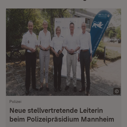
Polizei
Neue stellvertretende Leiterin
beim Polizeipräsidium Mannheim