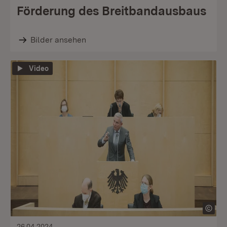
Förderung des Breitbandausbaus
Bilder ansehen
Video
26.04.2024