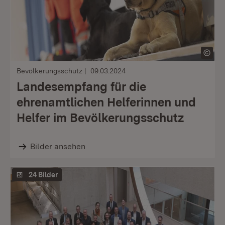
Bevölkerungsschutz
09.03.2024
Landesempfang für die
ehrenamtlichen Helferinnen und
Helfer im Bevölkerungsschutz
Bilder ansehen
24 Bilder