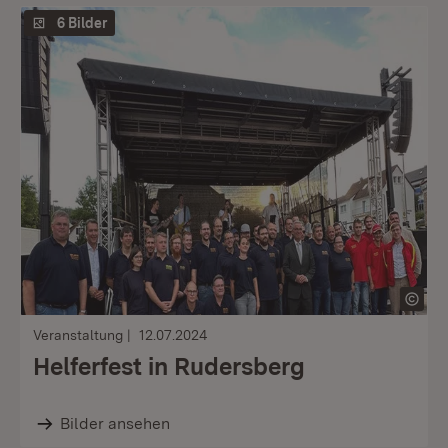
6 Bilder
Veranstaltung
12.07.2024
Helferfest in Rudersberg
Bilder ansehen