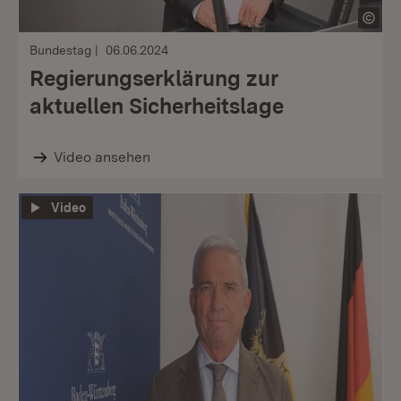
Bundestag
06.06.2024
Regierungserklärung zur
aktuellen Sicherheitslage
Video ansehen
Video