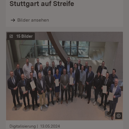
Stuttgart auf Streife
Bilder ansehen
15 Bilder
Digitalisierung
13.05.2024