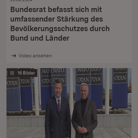
Bundesrat befasst sich mit
umfassender Stärkung des
Bevölkerungsschutzes durch
Bund und Länder
Video ansehen
16 Bilder