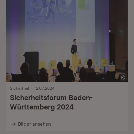
Sicherheit
12.07.2024
Sicherheitsforum Baden-
Württemberg 2024
Bilder ansehen