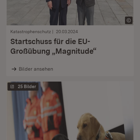
Katastrophenschutz
20.03.2024
Startschuss für die EU-
Großübung „Magnitude“
Bilder ansehen
25 Bilder