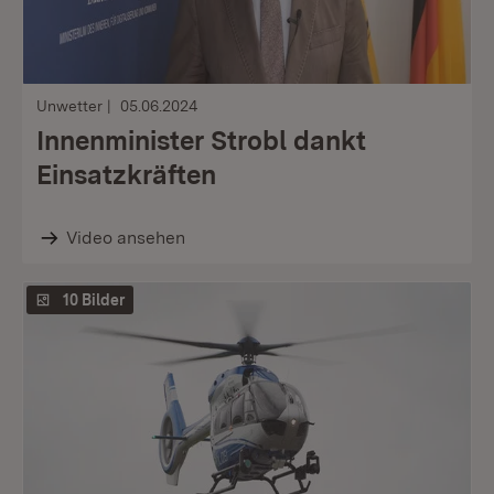
Unwetter
05.06.2024
Innenminister Strobl dankt
Einsatzkräften
Video ansehen
10 Bilder