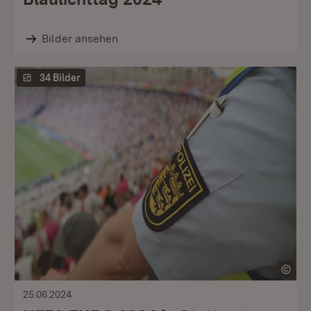
Bilder ansehen
34 Bilder
25.06.2024