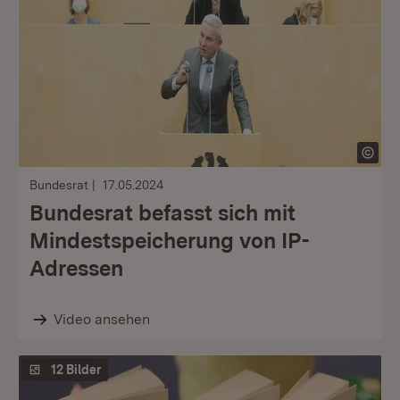
Bundesrat
17.05.2024
Bundesrat befasst sich mit
Mindestspeicherung von IP-
Adressen
Video ansehen
12 Bilder