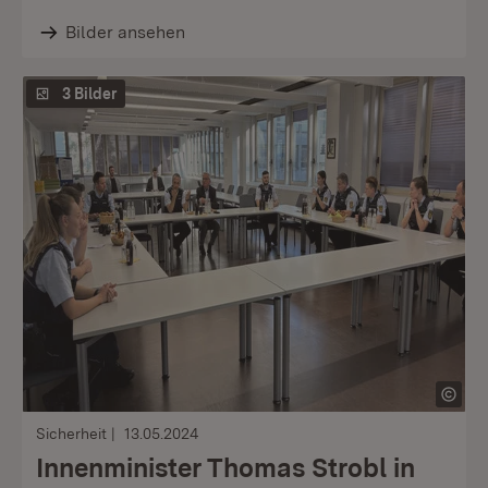
Bilder ansehen
3 Bilder
Sicherheit
13.05.2024
Innenminister Thomas Strobl in