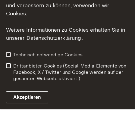
Impressum
Cookies
und verbessern zu können, verwenden wir
Cookies.
Weitere Informationen zu Cookies erhalten Sie in
Link zum Landesportal
unserer
Datenschutzerklärung
.
Technisch notwendige Cookies
Drittanbieter-Cookies (Social-Media-Elemente von
Facebook, X / Twitter und Google werden auf der
gesamten Webseite aktiviert.)
Akzeptieren