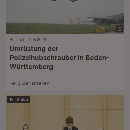
Polizei
21.05.2024
Umrüstung der
Polizeihubschrauber in Baden-
Württemberg
Bilder ansehen
Video