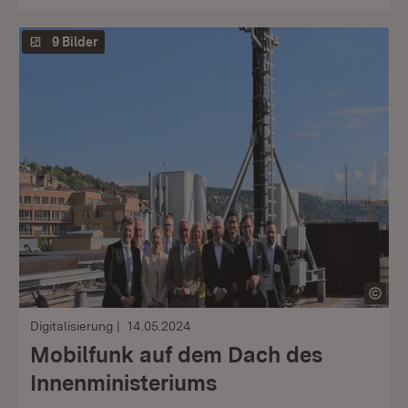
9 Bilder
Digitalisierung
14.05.2024
Mobilfunk auf dem Dach des
Innenministeriums