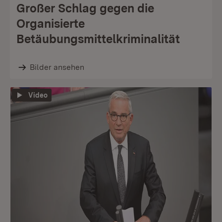
Großer Schlag gegen die
Organisierte
Betäubungsmittelkriminalität
Bilder ansehen
Video