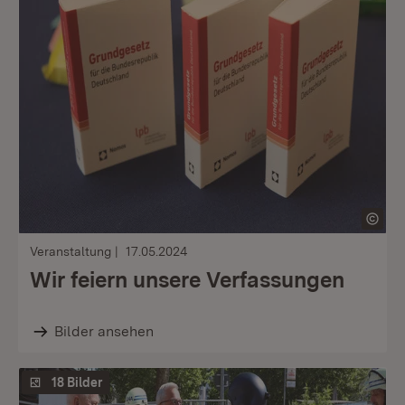
Veranstaltung
17.05.2024
Wir feiern unsere Verfassungen
Bilder ansehen
18 Bilder