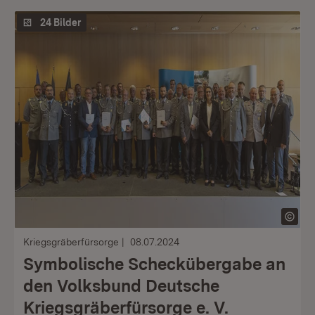
24 Bilder
Kriegsgräberfürsorge
08.07.2024
Symbolische Scheckübergabe an
den Volksbund Deutsche
Kriegsgräberfürsorge e. V.