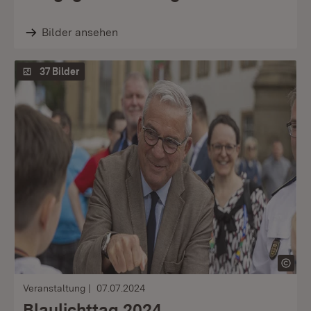
Bilder ansehen
37 Bilder
Veranstaltung
07.07.2024
Blaulichttag 2024