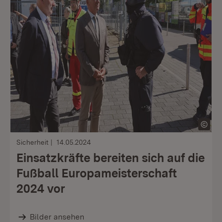
Sicherheit
14.05.2024
Einsatzkräfte bereiten sich auf die
Fußball Europameisterschaft
2024 vor
Bilder ansehen