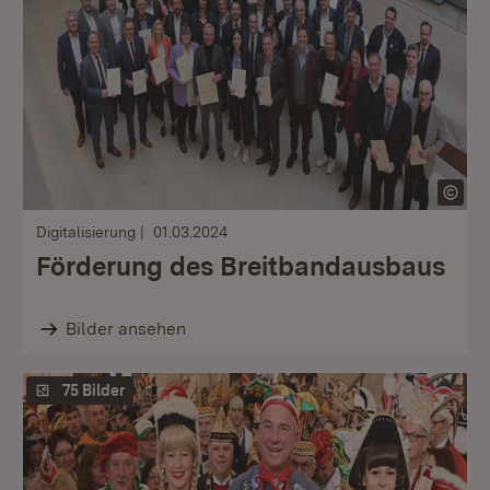
Digitalisierung
01.03.2024
Förderung des Breitbandausbaus
Bilder ansehen
75 Bilder