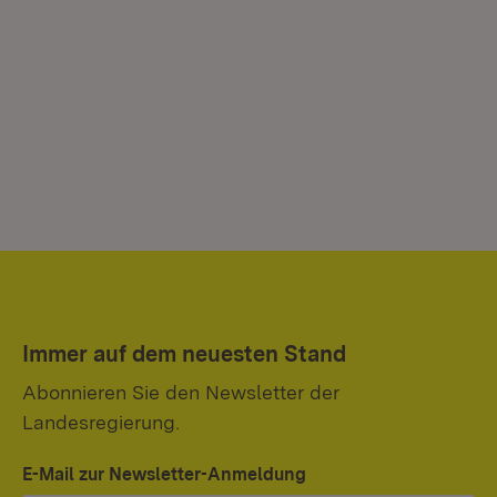
Immer auf dem neuesten Stand
Abonnieren Sie den Newsletter der
Landesregierung.
E-Mail zur Newsletter-Anmeldung