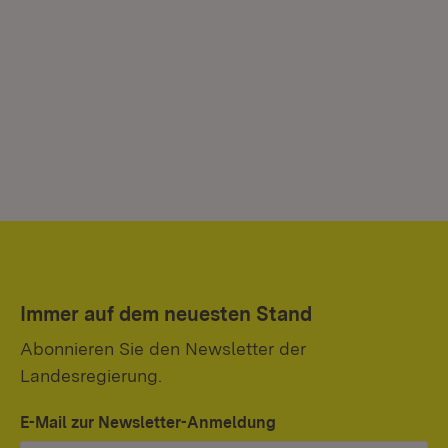
Immer auf dem neuesten Stand
Abonnieren Sie den Newsletter der
Landesregierung.
E-Mail zur Newsletter-Anmeldung