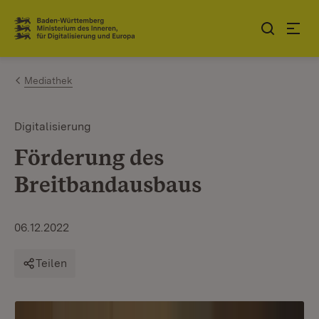
Zum Inhalt springen
Link zur Startseite
Mediathek
Digitalisierung
Förderung des
Breitbandausbaus
06.12.2022
Teilen