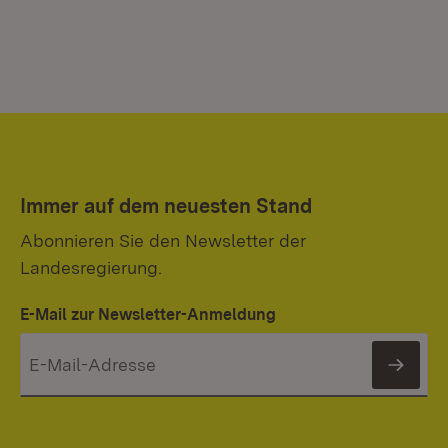
Immer auf dem neuesten Stand
Abonnieren Sie den Newsletter der
Landesregierung.
E-Mail zur Newsletter-Anmeldung
News