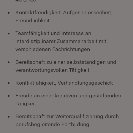
Kontaktfreudigkeit, Aufgeschlossenheit,
Freundlichkeit
Teamfähigkeit und Interesse an
interdisziplinärer Zusammenarbeit mit
verschiedenen Fachrichtungen
Bereitschaft zu einer selbstständigen und
verantwortungsvollen Tätigkeit
Konfliktfähigkeit, Verhandlungsgeschick
Freude an einer kreativen und gestaltenden
Tätigkeit
Bereitschaft zur Weiterqualifizierung durch
berufsbegleitende Fortbildung