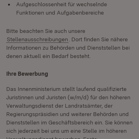
Aufgeschlossenheit für wechselnde
Funktionen und Aufgabenbereiche
Bitte beachten Sie auch unsere
Stellenausschreibungen
. Dort finden Sie nähere
Informationen zu Behörden und Dienststellen bei
denen aktuell ein Bedarf besteht.
Ihre Bewerbung
Das Innenministerium stellt laufend qualifizierte
Juristinnen und Juristen (w/m/d) für den höheren
Verwaltungsdienst der Landratsämter, der
Regierungspräsidien und weiterer Behörden und
Dienststellen im Geschäftsbereich ein. Sie können
sich jederzeit bei uns um eine Stelle im höheren