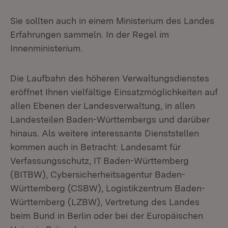
Sie sollten auch in einem Ministerium des Landes
Erfahrungen sammeln. In der Regel im
Innenministerium.
Die Laufbahn des höheren Verwaltungsdienstes
eröffnet Ihnen vielfältige Einsatzmöglichkeiten auf
allen Ebenen der Landesverwaltung, in allen
Landesteilen Baden-Württembergs und darüber
hinaus. Als weitere interessante Dienststellen
kommen auch in Betracht: Landesamt für
Verfassungsschutz, IT Baden-Württemberg
(BITBW), Cybersicherheitsagentur Baden-
Württemberg (CSBW), Logistikzentrum Baden-
Württemberg (LZBW), Vertretung des Landes
beim Bund in Berlin oder bei der Europäischen