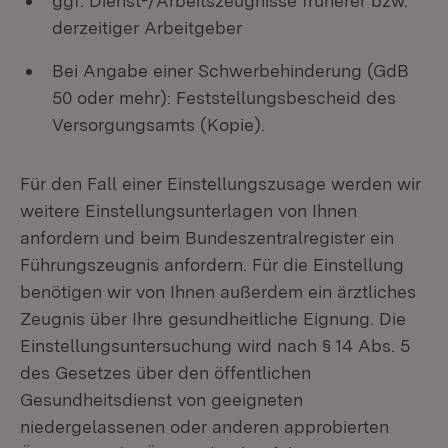
ggf. Dienst-/Arbeitszeugnisse früherer bzw.
derzeitiger Arbeitgeber
Bei Angabe einer Schwerbehinderung (GdB
50 oder mehr): Feststellungsbescheid des
Versorgungsamts (Kopie).
Für den Fall einer Einstellungszusage werden wir
weitere Einstellungsunterlagen von Ihnen
anfordern und beim Bundeszentralregister ein
Führungszeugnis anfordern. Für die Einstellung
benötigen wir von Ihnen außerdem ein ärztliches
Zeugnis über Ihre gesundheitliche Eignung. Die
Einstellungsuntersuchung wird nach § 14 Abs. 5
des Gesetzes über den öffentlichen
Gesundheitsdienst von geeigneten
niedergelassenen oder anderen approbierten