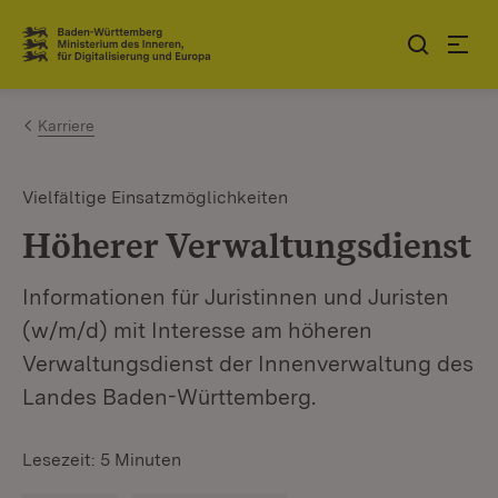
Zum Inhalt springen
Link zur Startseite
Karriere
Vielfältige Einsatzmöglichkeiten
Höherer Verwaltungsdienst
Informationen für Juristinnen und Juristen
(w/m/d) mit Interesse am höheren
Verwaltungsdienst der Innenverwaltung des
Landes Baden-Württemberg.
Lesezeit: 5 Minuten