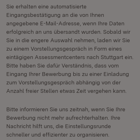
Sie erhalten eine automatisierte
Eingangsbestätigung an die von Ihnen
angegebene E-Mail-Adresse, wenn Ihre Daten
erfolgreich an uns übersandt wurden. Sobald wir
Sie in die engere Auswahl nehmen, laden wir Sie
zu einem Vorstellungsgespräch in Form eines
eintägigen Assessmentcenters nach Stuttgart ein.
Bitte haben Sie dafür Verständnis, dass vom
Eingang Ihrer Bewerbung bis zu einer Einladung
zum Vorstellungsgespräch abhängig von der
Anzahl freier Stellen etwas Zeit vergehen kann.
Bitte informieren Sie uns zeitnah, wenn Sie Ihre
Bewerbung nicht mehr aufrechterhalten. Ihre
Nachricht hilft uns, die Einstellungsrunde
schneller und effizienter zu organisieren.