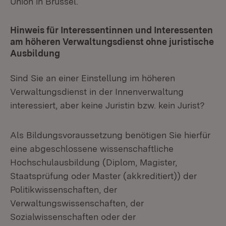
Union in Brüssel.
Hinweis für Interessentinnen und Interessenten
am höheren Verwaltungsdienst ohne juristische
Ausbildung
Sind Sie an einer Einstellung im höheren
Verwaltungsdienst in der Innenverwaltung
interessiert, aber keine Juristin bzw. kein Jurist?
Als Bildungsvoraussetzung benötigen Sie hierfür
eine abgeschlossene wissenschaftliche
Hochschulausbildung (Diplom, Magister,
Staatsprüfung oder Master (akkreditiert)) der
Politikwissenschaften, der
Verwaltungswissenschaften, der
Sozialwissenschaften oder der