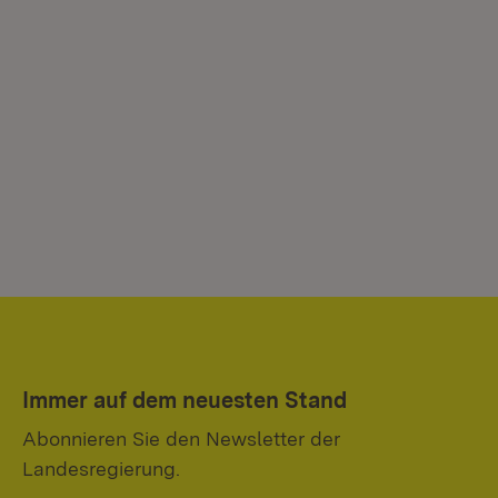
Immer auf dem neuesten Stand
Abonnieren Sie den Newsletter der
Landesregierung.