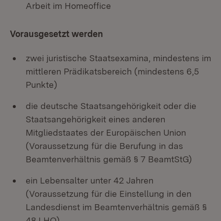
Arbeit im Homeoffice
Vorausgesetzt werden
zwei juristische Staatsexamina, mindestens im
mittleren Prädikatsbereich (mindestens 6,5
Punkte)
die deutsche Staatsangehörigkeit oder die
Staatsangehörigkeit eines anderen
Mitgliedstaates der Europäischen Union
(Voraussetzung für die Berufung in das
Beamtenverhältnis gemäß § 7 BeamtStG)
ein Lebensalter unter 42 Jahren
(Voraussetzung für die Einstellung in den
Landesdienst im Beamtenverhältnis gemäß §
48 LHO)