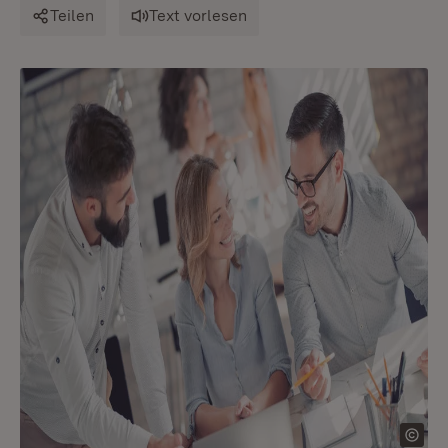
Teilen
Text vorlesen