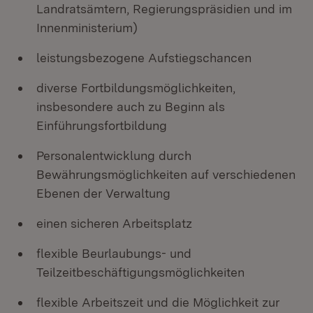
Landratsämtern, Regierungspräsidien und im
Innenministerium)
leistungsbezogene Aufstiegschancen
diverse Fortbildungsmöglichkeiten,
insbesondere auch zu Beginn als
Einführungsfortbildung
Personalentwicklung durch
Bewährungsmöglichkeiten auf verschiedenen
Ebenen der Verwaltung
einen sicheren Arbeitsplatz
flexible Beurlaubungs- und
Teilzeitbeschäftigungsmöglichkeiten
flexible Arbeitszeit und die Möglichkeit zur