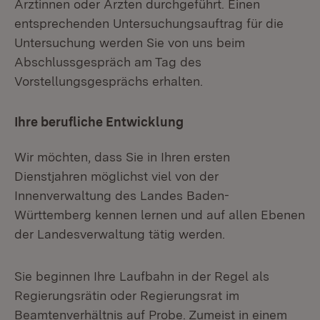
Ärztinnen oder Ärzten durchgeführt. Einen
entsprechenden Untersuchungsauftrag für die
Untersuchung werden Sie von uns beim
Abschlussgespräch am Tag des
Vorstellungsgesprächs erhalten.
Ihre berufliche Entwicklung
Wir möchten, dass Sie in Ihren ersten
Dienstjahren möglichst viel von der
Innenverwaltung des Landes Baden-
Württemberg kennen lernen und auf allen Ebenen
der Landesverwaltung tätig werden.
Sie beginnen Ihre Laufbahn in der Regel als
Regierungsrätin oder Regierungsrat im
Beamtenverhältnis auf Probe. Zumeist in einem