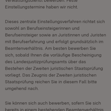
Verwaltungsdienst bewerben. Feste
Einstellungstermine haben wir nicht.
Dieses zentrale Einstellungsverfahren richtet sich
sowohl an Berufseinsteigerinnen und
Berufseinsteiger sowie an Juristinnen und Juristen
mit Berufserfahrung und erfolgt grundsätzlich im
Beamtenverhältnis. Am besten bewerben Sie
sich, sobald Ihnen die vorläufige Bescheinigung
des Landesjustizprüfungsamts über das
Bestehen der Zweiten juristischen Staatsprüfung
vorliegt. Das Zeugnis der Zweiten juristischen
Staatsprüfung reichen Sie in diesem Fall bitte
umgehend nach.
Sie können sich auch bewerben, sofern Sie sich
bereits in einem bestehenden Beamtenverhältnis