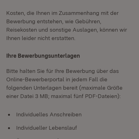
Kosten, die Ihnen im Zusammenhang mit der
Bewerbung entstehen, wie Gebühren,
Reisekosten und sonstige Auslagen, können wir
Ihnen leider nicht erstatten.
Ihre Bewerbungsunterlagen
Bitte halten Sie für Ihre Bewerbung über das
Online-Bewerberportal in jedem Fall die
folgenden Unterlagen bereit (maximale Größe
einer Datei 3 MB; maximal fünf PDF-Dateien):
Individuelles Anschreiben
Individueller Lebenslauf