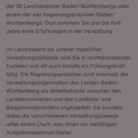
der 35 Landratsämter Baden-Württembergs oder
einem der vier Regierungspräsidien Baden-
Württembergs. Dort sammeln Sie drei bis fünf
Jahre erste Erfahrungen in der Verwaltung.
Im Landratsamt als unterer staatlicher
Verwaltungsbehörde sind Sie in rechtsberatender
Funktion und oft auch bereits als Führungskraft
tätig. Die Regierungspräsidien sind innerhalb der
Verwaltungsorganisation des Landes Baden-
Württemberg als Mittelbehörde zwischen den
Landesministerien und den Landrats- und
Bürgermeisterämtern angesiedelt. Sie bündeln
dabei die verschiedenen Verwaltungszweige
unter einem Dach, was Ihnen ein vielfältiges
Aufgabenspektrum bietet.