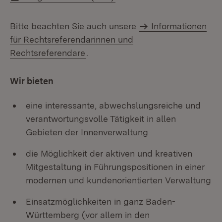
Bitte beachten Sie auch unsere
Informationen
für Rechtsreferendarinnen und
Rechtsreferendare
.
Wir bieten
eine interessante, abwechslungsreiche und
verantwortungsvolle Tätigkeit in allen
Gebieten der Innenverwaltung
die Möglichkeit der aktiven und kreativen
Mitgestaltung in Führungspositionen in einer
modernen und kundenorientierten Verwaltung
Einsatzmöglichkeiten in ganz Baden-
Württemberg (vor allem in den