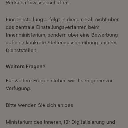
Wirtschaftswissenschaften.
Eine Einstellung erfolgt in diesem Fall nicht über
das zentrale Einstellungsverfahren beim
Innenministerium, sondern über eine Bewerbung
auf eine konkrete Stellenausschreibung unserer
Dienststellen.
Weitere Fragen?
Für weitere Fragen stehen wir Ihnen gerne zur
Verfügung.
Bitte wenden Sie sich an das
Ministerium des Inneren, für Digitalisierung und