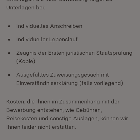
Unterlagen bei:
Individuelles Anschreiben
Individueller Lebenslauf
Zeugnis der Ersten juristischen Staatsprüfung
(Kopie)
Ausgefülltes Zuweisungsgesuch mit
Einverständniserklärung (falls vorliegend)
Kosten, die Ihnen im Zusammenhang mit der
Bewerbung entstehen, wie Gebühren,
Reisekosten und sonstige Auslagen, können wir
Ihnen leider nicht erstatten.