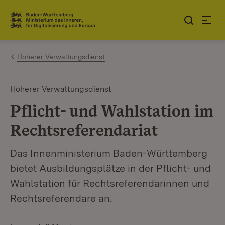
Zum Inhalt springen
Link zur Startseite
Höherer Verwaltungsdienst
Höherer Verwaltungsdienst
Pflicht- und Wahlstation im
Rechtsreferendariat
Das Innenministerium Baden-Württemberg
bietet Ausbildungsplätze in der Pflicht- und
Wahlstation für Rechtsreferendarinnen und
Rechtsreferendare an.