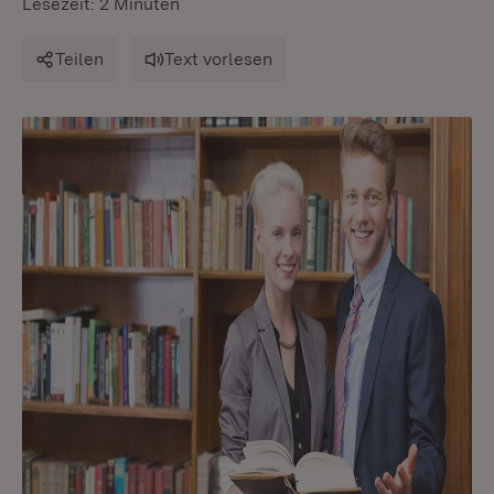
Lesezeit: 2 Minuten
Teilen
Text vorlesen