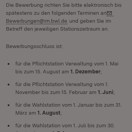
Die Bewerbung richten Sie bitte elektronisch bis
E-Mail:
spätestens zu den folgenden Terminen an
Bewerbungen@im.bwl.de
und geben Sie im
Betreff den jeweiligen Stationszeitraum an.
Bewerbungsschluss ist:
für die Pflichtstation Verwaltung vom 1. Mai
bis zum 15. August am
1. Dezember
;
für die Pflichtstation Verwaltung vom 1.
November bis zum 15. Februar am
1. Juni
;
für die Wahlstation vom 1. Januar bis zum 31.
März am
1. August
;
für die Wahlstation vom 1. Juli bis zum 30.