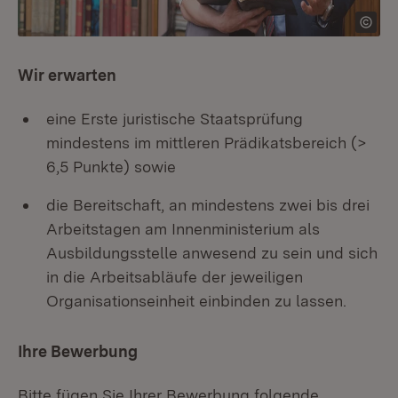
Wir erwarten
eine Erste juristische Staatsprüfung
mindestens im mittleren Prädikatsbereich (>
6,5 Punkte) sowie
die Bereitschaft, an mindestens zwei bis drei
Arbeitstagen am Innenministerium als
Ausbildungsstelle anwesend zu sein und sich
in die Arbeitsabläufe der jeweiligen
Organisationseinheit einbinden zu lassen.
Ihre Bewerbung
Bitte fügen Sie Ihrer Bewerbung folgende