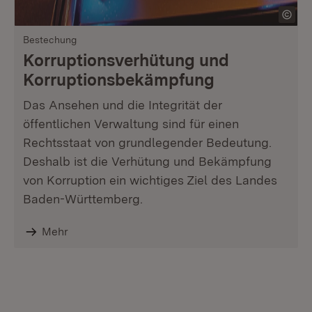
Bestechung
Korruptionsverhütung und
Korruptionsbekämpfung
Das Ansehen und die Integrität der
öffentlichen Verwaltung sind für einen
Rechtsstaat von grundlegender Bedeutung.
Deshalb ist die Verhütung und Bekämpfung
von Korruption ein wichtiges Ziel des Landes
Baden-Württemberg.
Mehr