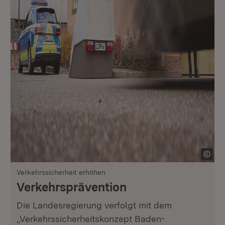
Verkehrssicherheit erhöhen
Verkehrsprävention
Die Landesregierung verfolgt mit dem
„Verkehrssicherheitskonzept Baden-