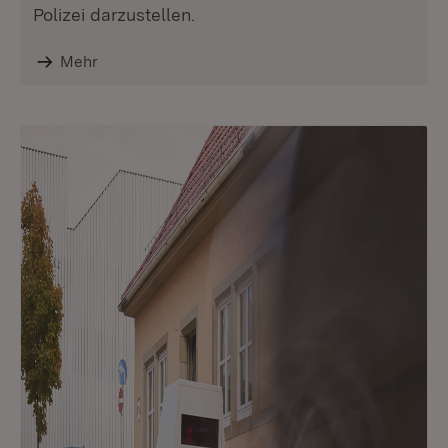
Polizei darzustellen.
Mehr