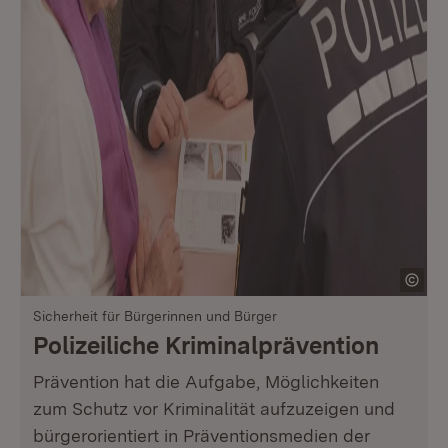
Sicherheit für Bürgerinnen und Bürger
Polizeiliche Kriminalprävention
Prävention hat die Aufgabe, Möglichkeiten
zum Schutz vor Kriminalität aufzuzeigen und
bürgerorientiert in Präventionsmedien der