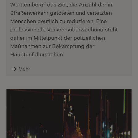
Württemberg“ das Ziel, die Anzahl der im
Straßenverkehr getöteten und verletzten
Menschen deutlich zu reduzieren. Eine
professionelle Verkehrsüberwachung steht
daher im Mittelpunkt der polizeilichen
Maßnahmen zur Bekämpfung der
Hauptunfallursachen.
Mehr