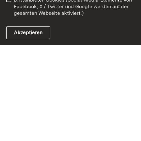
Impressum
Cookies
Facebook, X / Twitter und Google werden auf der
gesamten Webseite aktiviert.)
Akzeptieren
Link zum Landesportal