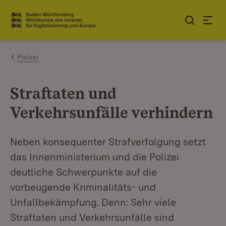
Zum Inhalt springen
Link zur Startseite
Polizei
Straftaten und
Verkehrsunfälle verhindern
Neben konsequenter Strafverfolgung setzt
das Innenministerium und die Polizei
deutliche Schwerpunkte auf die
vorbeugende Kriminalitäts- und
Unfallbekämpfung. Denn: Sehr viele
Straftaten und Verkehrsunfälle sind