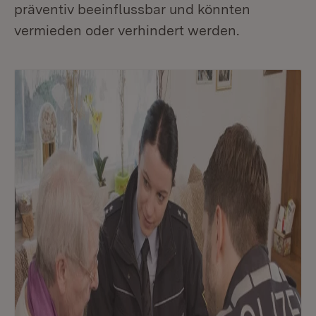
präventiv beeinflussbar und könnten
vermieden oder verhindert werden.