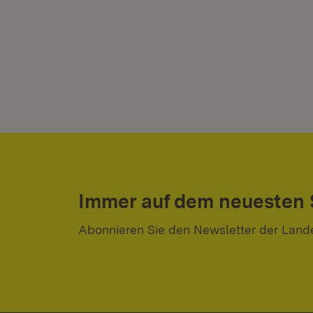
Immer auf dem neuesten
Abonnieren Sie den Newsletter der Land