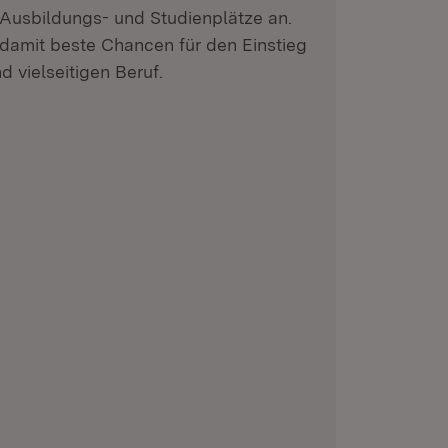
e Ausbildungs- und Studienplätze an.
amit beste Chancen für den Einstieg
d vielseitigen Beruf.