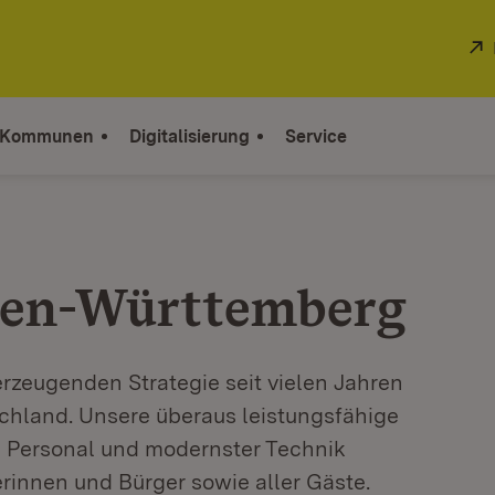
 Kommunen
Digitalisierung
Service
aden-Württemberg
rzeugenden Strategie seit vielen Jahren
schland. Unsere überaus leistungsfähige
em Personal und modernster Technik
rinnen und Bürger sowie aller Gäste.