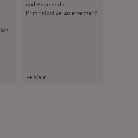
und Beamte der
Kriminalpolizei zu erkennen?
ten.
Mehr