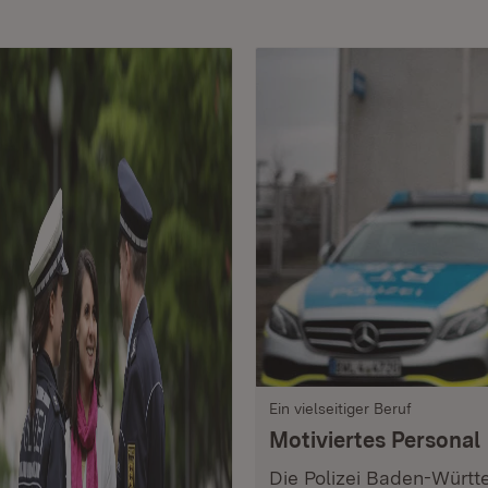
Ein vielseitiger Beruf
Motiviertes Personal
Die Polizei Baden-Württ