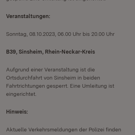
Veranstaltungen:
Sonntag, 08.10.2023, 06.00 Uhr bis 20.00 Uhr
B39, Sinsheim, Rhein-Neckar-Kreis
Aufgrund einer Veranstaltung ist die
Ortsdurchfahrt von Sinsheim in beiden
Fahrtrichtungen gesperrt. Eine Umleitung ist
eingerichtet.
Hinweis:
Aktuelle Verkehrsmeldungen der Polizei finden