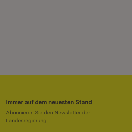
Immer auf dem neuesten Stand
Abonnieren Sie den Newsletter der
Landesregierung.