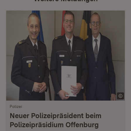
Polizei
Neuer Polizeipräsident beim
Polizeipräsidium Offenburg