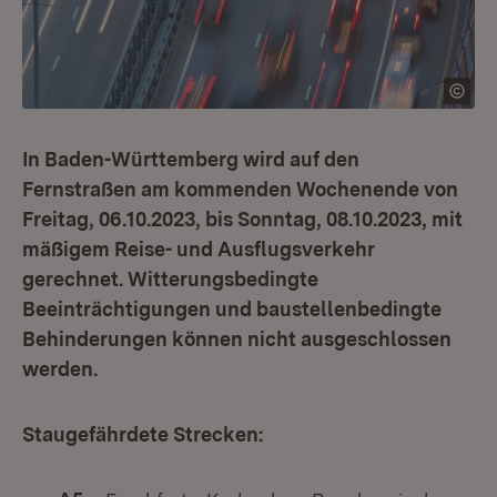
In Baden-Württemberg wird auf den
Fernstraßen am kommenden Wochenende von
Freitag, 06.10.2023, bis Sonntag, 08.10.2023, mit
mäßigem Reise- und Ausflugsverkehr
gerechnet. Witterungsbedingte
Beeinträchtigungen und baustellenbedingte
Behinderungen können nicht ausgeschlossen
werden.
Staugefährdete Strecken: