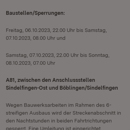
Baustellen/Sperrungen:
Freitag, 06.10.2023, 22.00 Uhr bis Samstag,
07.10.2023, 08.00 Uhr und
Samstag, 07.10.2023, 22.00 Uhr bis Sonntag,
08.10.2023, 07.00 Uhr
A81, zwischen den Anschlussstellen
Sindelfingen-Ost und Böblingen/Sindelfingen
Wegen Bauwerksarbeiten im Rahmen des 6-
streifigen Ausbaus wird der Streckenabschnitt in
den Nachtstunden in beiden Fahrtrichtungen
gesperrt. Eine Umleitung ist eingerichtet.