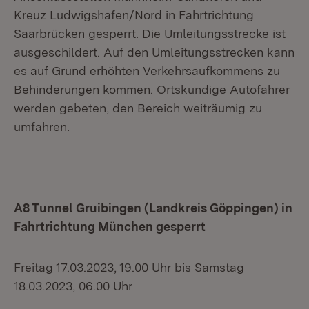
Kreuz Ludwigshafen/Nord in Fahrtrichtung
Saarbrücken gesperrt. Die Umleitungsstrecke ist
ausgeschildert. Auf den Umleitungsstrecken kann
es auf Grund erhöhten Verkehrsaufkommens zu
Behinderungen kommen. Ortskundige Autofahrer
werden gebeten, den Bereich weiträumig zu
umfahren.
A8 Tunnel Gruibingen (Landkreis Göppingen) in
Fahrtrichtung München gesperrt
Freitag 17.03.2023, 19.00 Uhr bis Samstag
18.03.2023, 06.00 Uhr