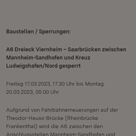
Baustellen / Sperrungen:
A6 Dreieck Viernheim – Saarbrücken zwischen
Mannheim-Sandhofen und Kreuz
Ludwigshafen/Nord gesperrt
Freitag 17.03.2023, 17.30 Uhr bis Montag
20.03.2023, 05.00 Uhr
Aufgrund von Fahrbahnerneuerungen auf der
Theodor-Heuss-Brücke (Rheinbrücke
Frankenthal) wird die A6 zwischen den
Anschlussstellen Mannheim-Sandhofen und