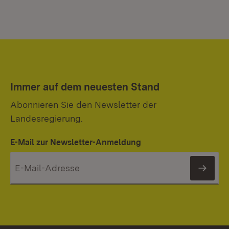
Immer auf dem neuesten Stand
Abonnieren Sie den Newsletter der
Landesregierung.
E-Mail zur Newsletter-Anmeldung
News