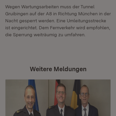
Wegen Wartungsarbeiten muss der Tunnel
Gruibingen auf der A8 in Richtung München in der
Nacht gesperrt werden. Eine Umleitungsstrecke
ist eingerichtet. Dem Fernverkehr wird empfohlen,
die Sperrung weiträumig zu umfahren.
Weitere Meldungen