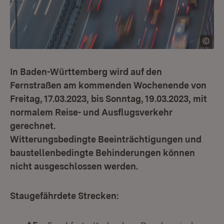
In Baden-Württemberg wird auf den
Fernstraßen am kommenden Wochenende von
Freitag, 17.03.2023, bis Sonntag, 19.03.2023, mit
normalem Reise- und Ausflugsverkehr
gerechnet.
Witterungsbedingte Beeinträchtigungen und
baustellenbedingte Behinderungen können
nicht ausgeschlossen werden.
Staugefährdete Strecken: