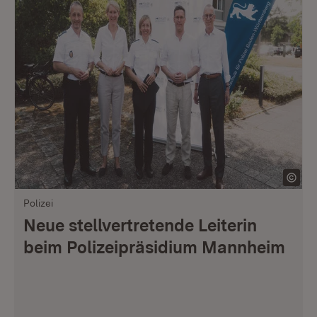
Polizei
Neue stellvertretende Leiterin
beim Polizeipräsidium Mannheim