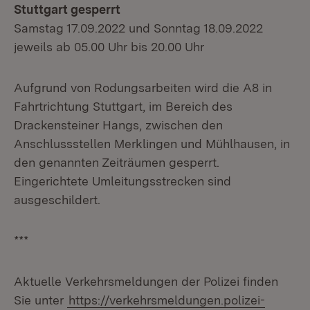
Stuttgart gesperrt
Samstag 17.09.2022 und Sonntag 18.09.2022
jeweils ab 05.00 Uhr bis 20.00 Uhr
Aufgrund von Rodungsarbeiten wird die A8 in
Fahrtrichtung Stuttgart, im Bereich des
Drackensteiner Hangs, zwischen den
Anschlussstellen Merklingen und Mühlhausen, in
den genannten Zeiträumen gesperrt.
Eingerichtete Umleitungsstrecken sind
ausgeschildert.
***
Aktuelle Verkehrsmeldungen der Polizei finden
Sie unter
https://verkehrsmeldungen.polizei-