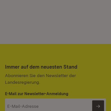
Immer auf dem neuesten Stand
Abonnieren Sie den Newsletter der
Landesregierung.
E-Mail zur Newsletter-Anmeldung
News