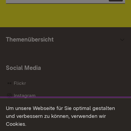
Themenübersicht
Social Media
Flickr
Instagram
Um unsere Webseite für Sie optimal gestalten
Social Wall
und verbessern zu können, verwenden wir
X / Twitter
Cookies.