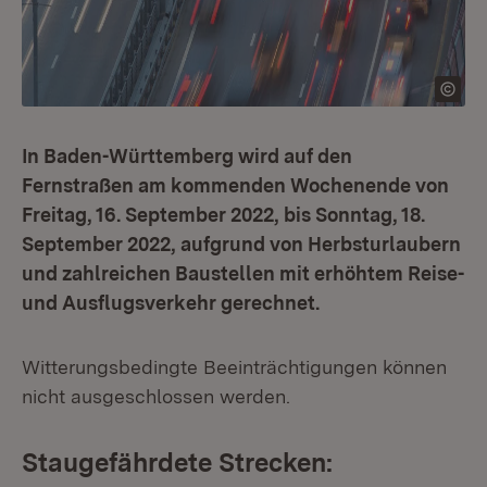
In Baden-Württemberg wird auf den
Fernstraßen am kommenden Wochenende von
Freitag, 16. September 2022, bis Sonntag, 18.
September 2022, aufgrund von Herbsturlaubern
und zahlreichen Baustellen mit erhöhtem Reise-
und Ausflugsverkehr gerechnet.
Witterungsbedingte Beeinträchtigungen können
nicht ausgeschlossen werden.
Staugefährdete Strecken: