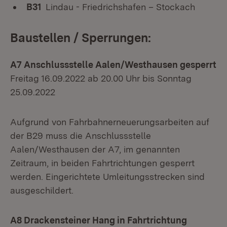
B31
Lindau - Friedrichshafen – Stockach
Baustellen / Sperrungen:
A7 Anschlussstelle Aalen/Westhausen gesperrt
Freitag 16.09.2022 ab 20.00 Uhr bis Sonntag
25.09.2022
Aufgrund von Fahrbahnerneuerungsarbeiten auf
der B29 muss die Anschlussstelle
Aalen/Westhausen der A7, im genannten
Zeitraum, in beiden Fahrtrichtungen gesperrt
werden. Eingerichtete Umleitungsstrecken sind
ausgeschildert.
A8 Drackensteiner Hang in Fahrtrichtung