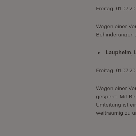
Freitag, 01.07.2
Wegen einer Ver
Behinderungen z
Laupheim, 
Freitag, 01.07.
Wegen einer Ver
gesperrt. Mit Be
Umleitung ist e
weiträumig zu u