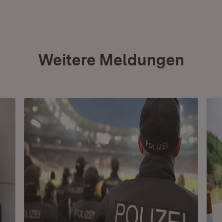
Weitere Meldungen