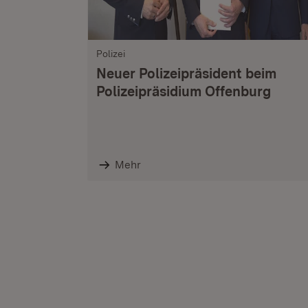
Polizei
Neuer Polizeipräsident beim
Polizeipräsidium Offenburg
Mehr