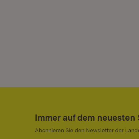
Immer auf dem neuesten
Abonnieren Sie den Newsletter der Land