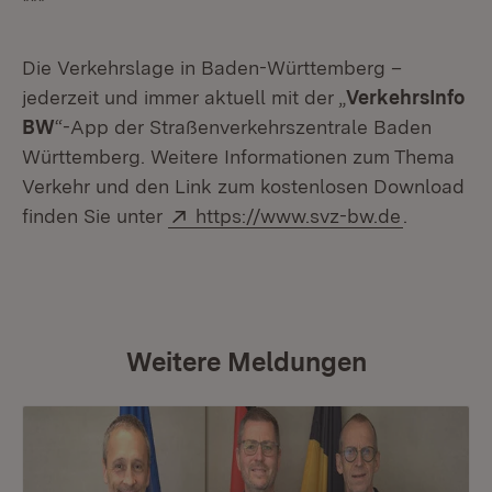
***
Die Verkehrslage in Baden-Württemberg –
jederzeit und immer aktuell mit der „
VerkehrsInfo
BW
“-App der Straßenverkehrszentrale Baden
Württemberg. Weitere Informationen zum Thema
Verkehr und den Link zum kostenlosen Download
Extern:
finden Sie unter
https://www.svz-bw.de
.
Weitere Meldungen