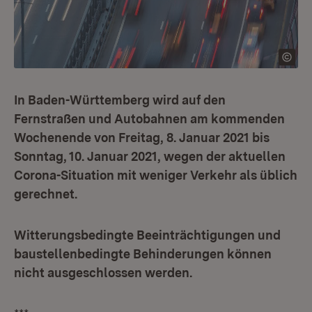
In Baden-Württemberg wird auf den
Fernstraßen und Autobahnen am kommenden
Wochenende von Freitag, 8. Januar 2021 bis
Sonntag, 10. Januar 2021, wegen der aktuellen
Corona-Situation mit weniger Verkehr als üblich
gerechnet.
Witterungsbedingte Beeinträchtigungen und
baustellenbedingte Behinderungen können
nicht ausgeschlossen werden.