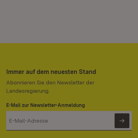
Immer auf dem neuesten Stand
Abonnieren Sie den Newsletter der
Landesregierung.
E-Mail zur Newsletter-Anmeldung
News