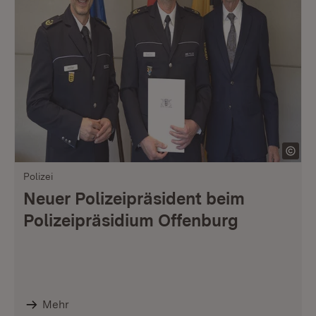
Polizei
Neuer Polizeipräsident beim
Polizeipräsidium Offenburg
Mehr