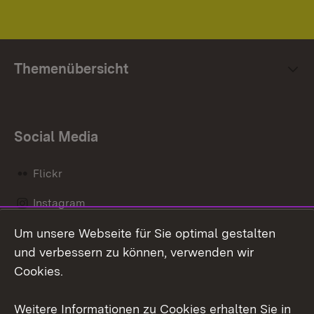
Themenübersicht
Social Media
Flickr
Instagram
Um unsere Webseite für Sie optimal gestalten
Social Wall
und verbessern zu können, verwenden wir
X / Twitter
Cookies.
Youtube
Weitere Informationen zu Cookies erhalten Sie in