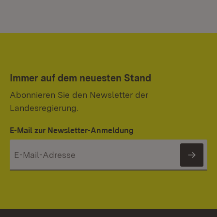
Immer auf dem neuesten Stand
Abonnieren Sie den Newsletter der
Landesregierung.
E-Mail zur Newsletter-Anmeldung
News