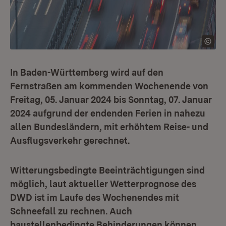
In Baden-Württemberg wird auf den
Fernstraßen am kommenden Wochenende von
Freitag, 05. Januar 2024 bis Sonntag, 07. Januar
2024 aufgrund der endenden Ferien in nahezu
allen Bundesländern, mit erhöhtem Reise- und
Ausflugsverkehr gerechnet.
Witterungsbedingte Beeinträchtigungen sind
möglich, laut aktueller Wetterprognose des
DWD ist im Laufe des Wochenendes mit
Schneefall zu rechnen. Auch
baustellenbedingte Behinderungen können