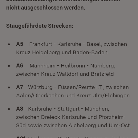
nicht ausgeschlossen werden.
Staugefährdete Strecken:
A5
Frankfurt - Karlsruhe - Basel, zwischen
Kreuz Heidelberg und Baden-Baden
A6
Mannheim - Heilbronn - Nürnberg,
zwischen Kreuz Walldorf und Bretzfeld
A7
Würzburg - Füssen/Reutte i.T., zwischen
Aalen/Oberkochen und Kreuz Ulm/Elchingen
A8
Karlsruhe - Stuttgart - München,
zwischen Dreieck Karlsruhe und Pforzheim-
Süd sowie zwischen Aichelberg und Ulm-Ost