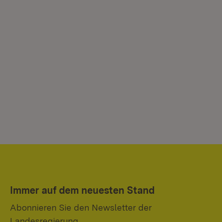
Immer auf dem neuesten Stand
Abonnieren Sie den Newsletter der
Landesregierung.