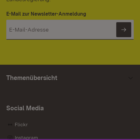
E-Mail zur Newsletter-Anmeldung
News
Themenübersicht
Social Media
Flickr
Instagram