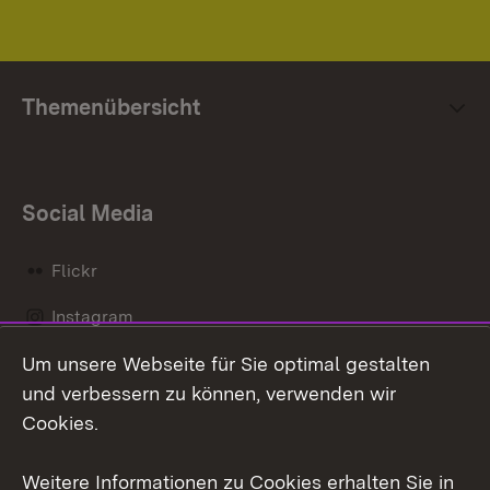
Themenübersicht
Social Media
Flickr
Instagram
Um unsere Webseite für Sie optimal gestalten
Social Wall
und verbessern zu können, verwenden wir
X / Twitter
Cookies.
Youtube
Weitere Informationen zu Cookies erhalten Sie in