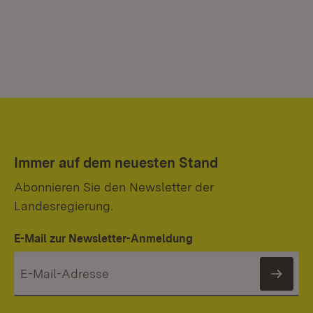
Immer auf dem neuesten Stand
Abonnieren Sie den Newsletter der
Landesregierung.
E-Mail zur Newsletter-Anmeldung
News