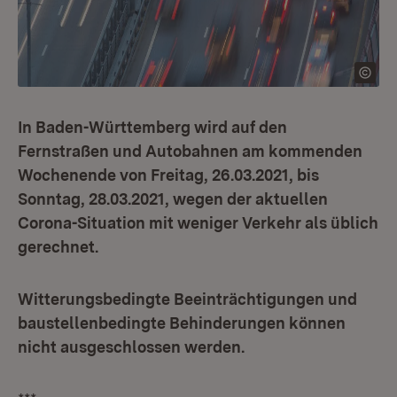
In Baden-Württemberg wird auf den
Fernstraßen und Autobahnen am kommenden
Wochenende von Freitag, 26.03.2021, bis
Sonntag, 28.03.2021, wegen der aktuellen
Corona-Situation mit weniger Verkehr als üblich
gerechnet.
Witterungsbedingte Beeinträchtigungen und
baustellenbedingte Behinderungen können
nicht ausgeschlossen werden.