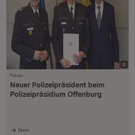
Polizei
Neuer Polizeipräsident beim
Polizeipräsidium Offenburg
Mehr