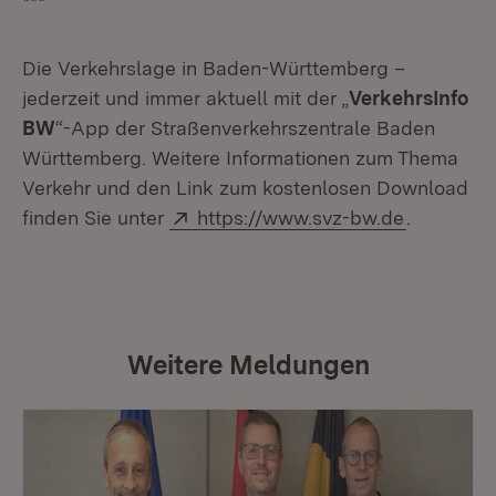
***
Die Verkehrslage in Baden-Württemberg –
jederzeit und immer aktuell mit der „
VerkehrsInfo
BW
“-App der Straßenverkehrszentrale Baden
Württemberg. Weitere Informationen zum Thema
Verkehr und den Link zum kostenlosen Download
Extern:
finden Sie unter
https://www.svz-bw.de
.
Weitere Meldungen